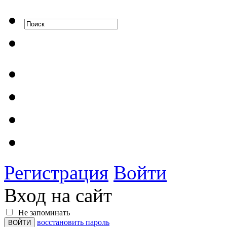
Регистрация
Войти
Вход на сайт
Не запоминать
восстановить пароль