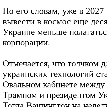
По его словам, уже в 2027
вывести в космос еще деся
Украине меньше полагать
корпорации.
Отмечается, что толчком д
украинских технологий ст
Овальном кабинете межд
Трампом и президентом У
Тогда Вашингтон на недел