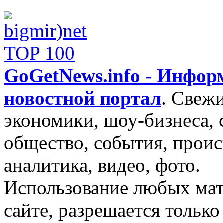
GoGetNews.info - Инфо
новостной портал
.
Свежи
экономики, шоу-бизнеса, 
общество, события, проис
аналитика, видео, фото.
Использование любых мат
сайте, разрешается тольк