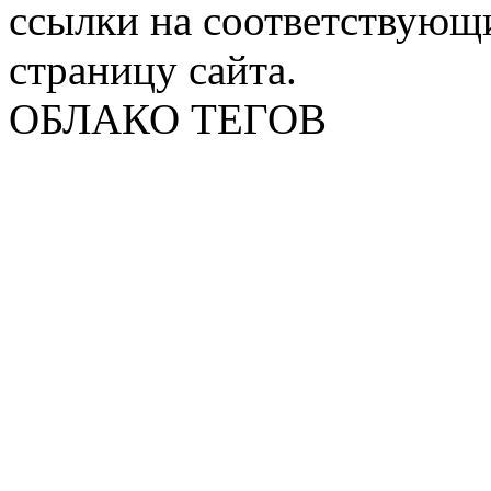
ссылки на соответствующ
страницу сайта.
ОБЛАКО ТЕГОВ