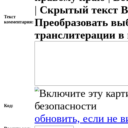
|
Скрытый текст
В
Текст
Преобразовать вы
комментария:
транслитерации в
Код:
обновить, если не в