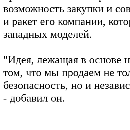
возможность закупки и со
и ракет его компании, кот
западных моделей.
"Идея, лежащая в основе 
том, что мы продаем не то
безопасность, но и незави
- добавил он.