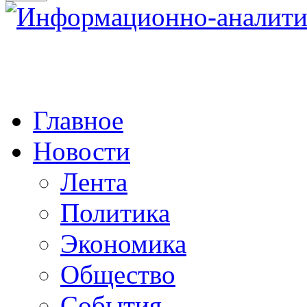
Главное
Новости
Лента
Политика
Экономика
Общество
События