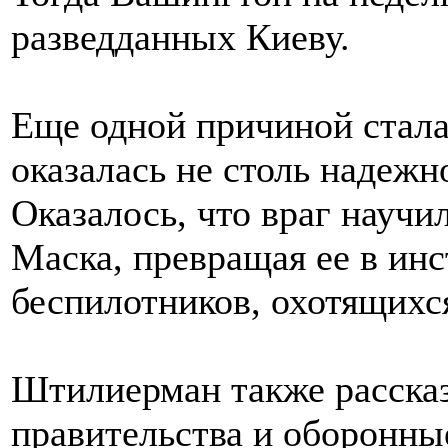
разведданных Киеву.
Еще одной причиной стала 
оказалась не столь надежн
Оказалось, что враг научи
Маска, превращая ее в ин
беспилотников, охотящихся
Штилиерман также рассказ
правительства и оборонны