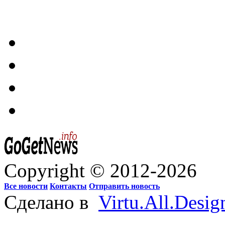
Copyright © 2012-2026
Все новости
Контакты
Отправить новость
Сделано в
Virtu.All.Desig