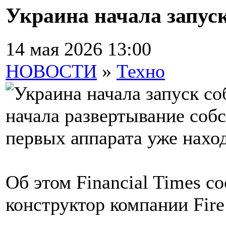
Украина начала запус
14 мая 2026 13:00
НОВОСТИ
»
Техно
начала развертывание соб
первых аппарата уже наход
Об этом Financial Times с
конструктор компании Fir