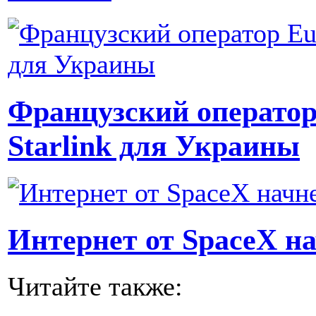
Французский оператор 
Starlink для Украины
Интернет от SpaceX на
Читайте также: