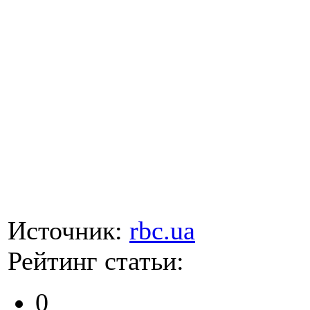
Источник:
rbc.ua
Рейтинг статьи:
0