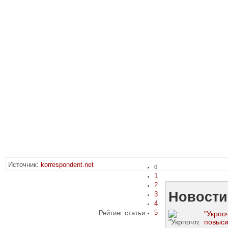
Источник:
korrespondent.net
0
1
2
Новости
3
4
5
Рейтинг статьи:
"Укрпо
повыс