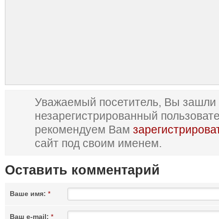
Уважаемый посетитель, Вы зашли 
незарегистрированный пользоват
рекомендуем Вам
зарегистрирова
сайт под своим именем.
Оставить комментарий
Ваше имя:
*
Ваш e-mail:
*