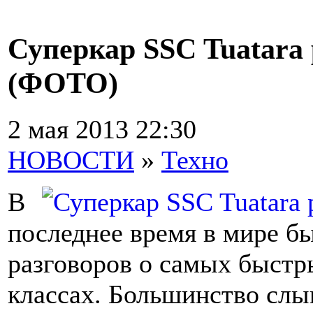
Суперкар SSC Tuatara 
(ФОТО)
2 мая 2013 22:30
НОВОСТИ
»
Техно
В
последнее время в мире б
разговоров о самых быстр
классах. Большинство слы