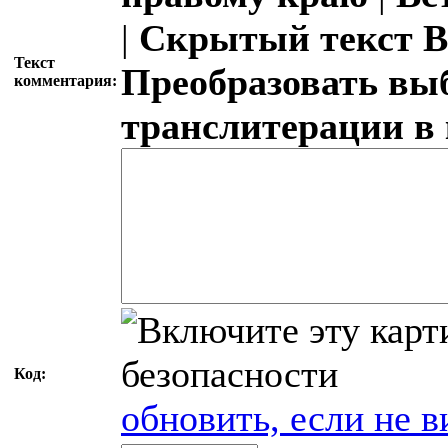
|
Скрытый текст
В
Текст
Преобразовать вы
комментария:
транслитерации в
Код:
обновить, если не в