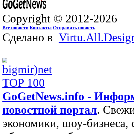
Copyright © 2012-2026
Все новости
Контакты
Отправить новость
Сделано в
Virtu.All.Desig
GoGetNews.info - Инфо
новостной портал
.
Свежи
экономики, шоу-бизнеса, 