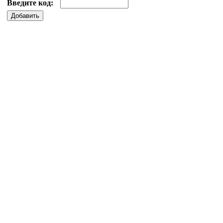
Введите код:
Добавить