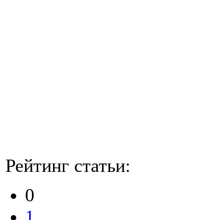
Рейтинг статьи:
0
1