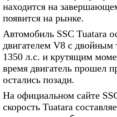
находится на завершающем
появится на рынке.
Автомобиль SSC Tuatara о
двигателем V8 с двойным
1350 л.с. и крутящим мом
время двигатель прошел п
остались позади.
На официальном сайте SSC
скорость Tuatara составляе