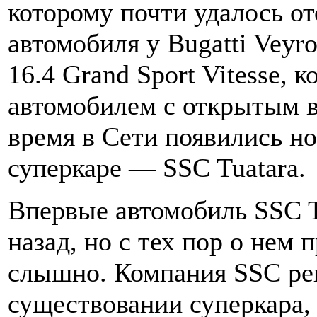
которому почти удалось от
автомобиля у Bugatti Veyr
16.4 Grand Sport Vitesse,
автомобилем с открытым в
время в Сети появились н
суперкаре — SSC Tuatara.
Впервые автомобиль SSC Tu
назад, но с тех пор о нем
слышно. Компания SSC ре
существовании суперкара,