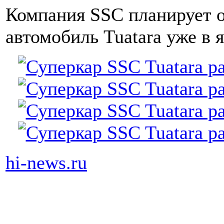
Компания SSC планирует о
автомобиль Tuatara уже в я
hi-news.ru