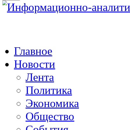
Главное
Новости
Лента
Политика
Экономика
Общество
События