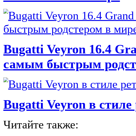
Bugatti Veyron 16.4 Gra
самым быстрым родст
Bugatti Veyron в стил
Читайте также: