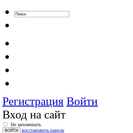
Регистрация
Войти
Вход на сайт
Не запоминать
восстановить пароль