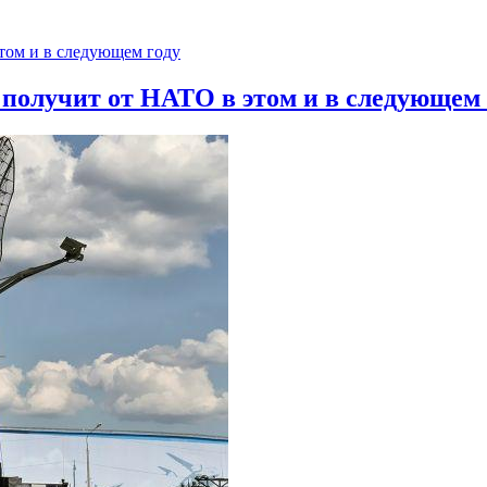
 получит от НАТО в этом и в следующем 