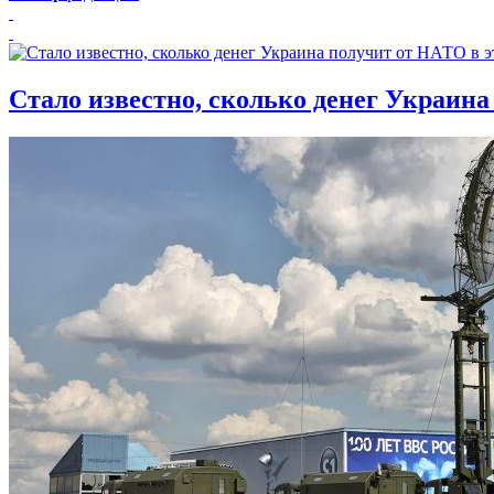
Стало известно, сколько денег Украина