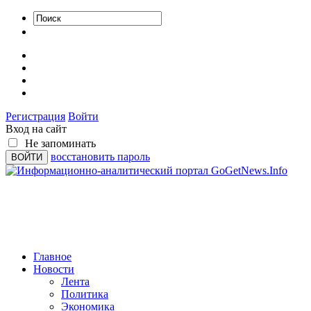
Регистрация
Войти
Вход на сайт
Не запоминать
восстановить пароль
Главное
Новости
Лента
Политика
Экономика