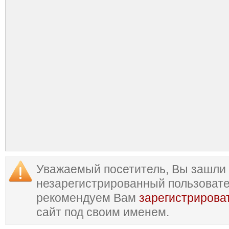
Уважаемый посетитель, Вы зашли 
незарегистрированный пользоват
рекомендуем Вам
зарегистрирова
сайт под своим именем.