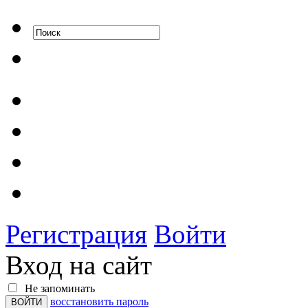
Регистрация
Войти
Вход на сайт
Не запоминать
восстановить пароль