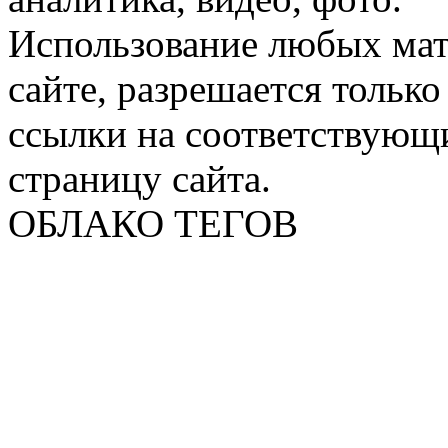
Использование любых мат
сайте, разрешается тольк
ссылки на соответствующ
страницу сайта.
ОБЛАКО ТЕГОВ