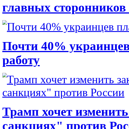
главных сторонников
Почти 40% украинцев
работу
Трамп хочет изменить
санкциях" против Ро