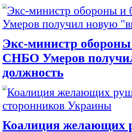
Экс-министр обороны
СНБО Умеров получи
должность
Коалиция желающих ру