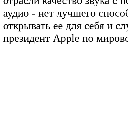
отрасли качество звука с 
аудио - нет лучшего спосо
открывать ее для себя и сл
президент Apple по миров