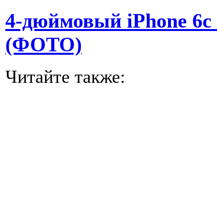
4-дюймовый iPhone 6c 
(ФОТО)
Читайте также: