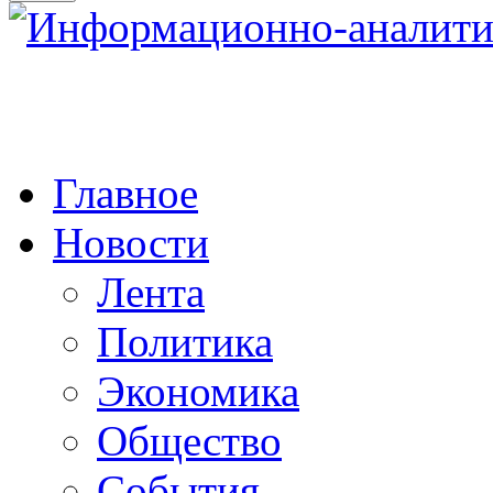
Главное
Новости
Лента
Политика
Экономика
Общество
События