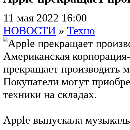
11 мая 2022 16:00
НОВОСТИ
»
Техно
Американская корпорация-
прекращает производить м
Покупатели могут приобре
техники на складах.
Apple выпускала музыкаль