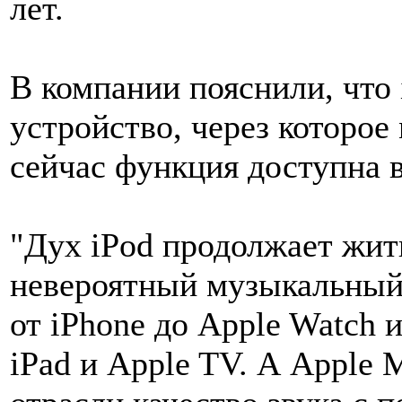
лет.
В компании пояснили, что 
устройство, через которое
сейчас функция доступна 
"Дух iPod продолжает жит
невероятный музыкальный 
от iPhone до Apple Watch 
iPad и Apple TV. А Apple 