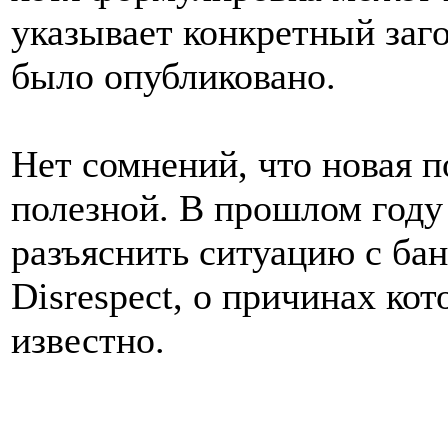
указывает конкретный заго
было опубликовано.
Нет сомнений, что новая п
полезной. В прошлом году
разъяснить ситуацию с ба
Disrespect, о причинах кот
известно.