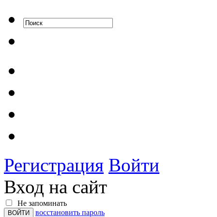
Регистрация
Войти
Вход на сайт
Не запоминать
восстановить пароль