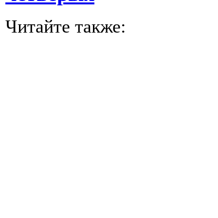
Читайте также: