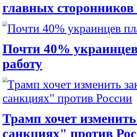
главных сторонников
Почти 40% украинцев
работу
Трамп хочет изменить
санкциях" против Ро