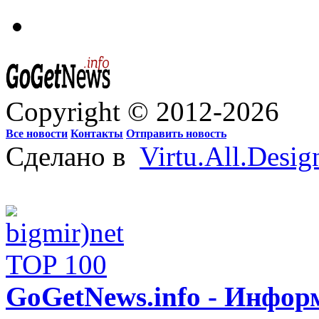
Copyright © 2012-2026
Все новости
Контакты
Отправить новость
Сделано в
Virtu.All.Desig
GoGetNews.info - Инфо