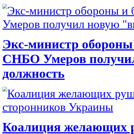
Экс-министр обороны
СНБО Умеров получи
должность
Коалиция желающих ру