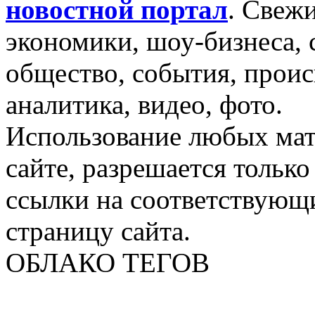
новостной портал
.
Свежи
экономики, шоу-бизнеса, 
общество, события, проис
аналитика, видео, фото.
Использование любых мат
сайте, разрешается тольк
ссылки на соответствующ
страницу сайта.
ОБЛАКО ТЕГОВ