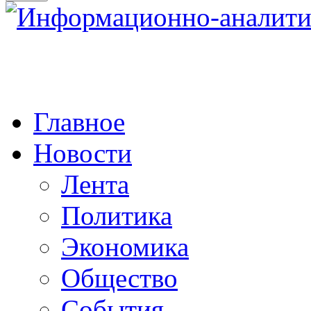
Главное
Новости
Лента
Политика
Экономика
Общество
События