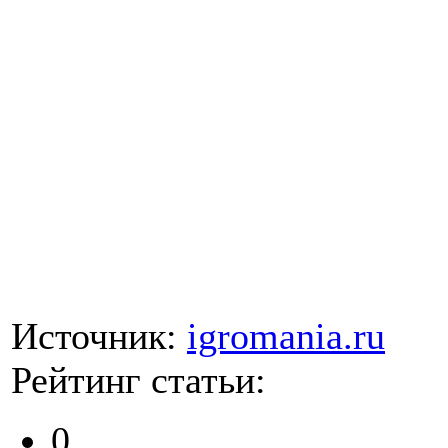
Источник:
igromania.ru
Рейтинг статьи:
0