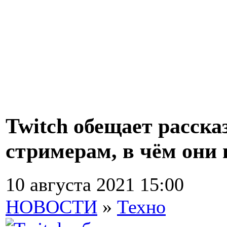
Twitch обещает расск
стримерам, в чём они
10 августа 2021 15:00
НОВОСТИ
»
Техно