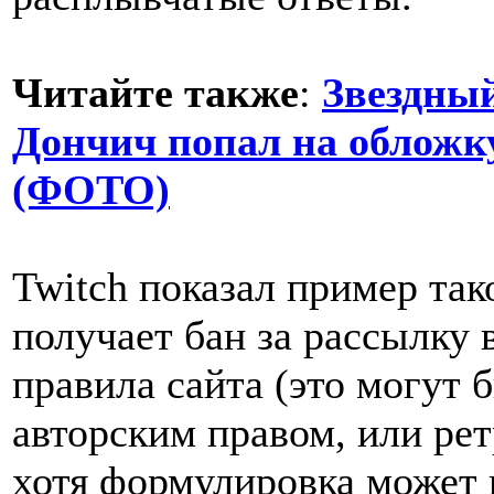
Читайте также
:
Звездный
Дончич попал на обложк
(ФОТО)
Twitch показал пример так
получает бан за рассылку
правила сайта (это могут
авторским правом, или ре
хотя формулировка может 