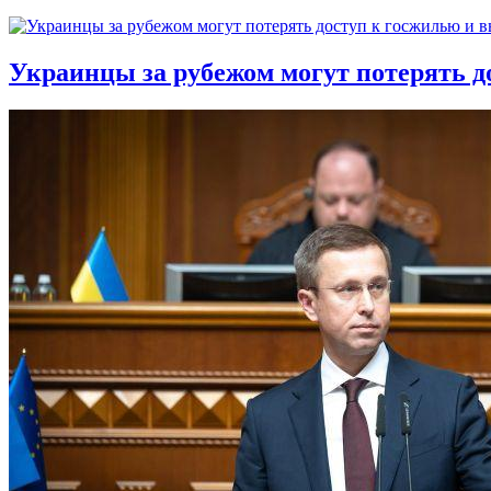
Украинцы за рубежом могут потерять д