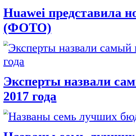
Huawei представила 
(ФОТО)
Эксперты назвали са
2017 года