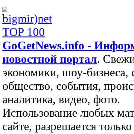
GoGetNews.info - Инфо
новостной портал
.
Свежи
экономики, шоу-бизнеса, 
общество, события, проис
аналитика, видео, фото.
Использование любых мат
сайте, разрешается тольк