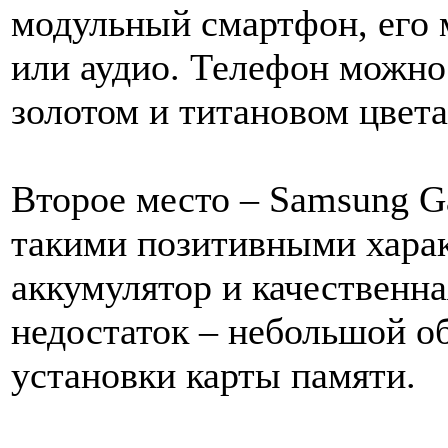
модульный смартфон, его 
или аудио. Телефон можно
золотом и титановом цвета
Второе место – Samsung G
такими позитивными хара
аккумулятор и качественн
недостаток – небольшой об
установки карты памяти.