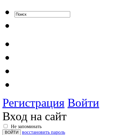
Регистрация
Войти
Вход на сайт
Не запоминать
восстановить пароль