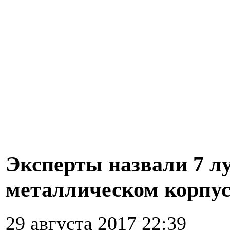
Эксперты назвали 7 л
металлическом корпу
29 августа 2017 22:39