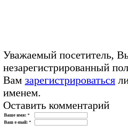
Уважаемый посетитель, Вы
незарегистрированный пол
Вам
зарегистрироваться
ли
именем.
Оставить комментарий
Ваше имя:
*
Ваш e-mail:
*