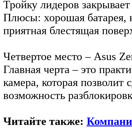
Тройку лидеров закрывает
Плюсы: хорошая батарея, 
приятная блестящая повер
Четвертое место – Asus Z
Главная черта – это практ
камера, которая позволит 
возможность разблокировки
Читайте также:
Компани