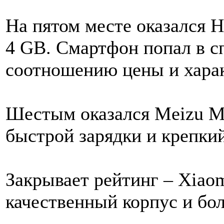
На пятом месте оказался 
4 GB. Смартфон попал в с
соотношению цены и харак
Шестым оказался Meizu M
быстрой зарядки и крепкий
Закрывает рейтинг – Xiao
качественный корпус и бол