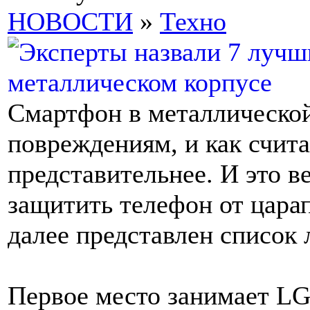
НОВОСТИ
»
Техно
Смартфон в металлической
повреждениям, и как счит
представительнее. И это в
защитить телефон от цара
далее представлен список
Первое место занимает LG