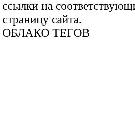
ссылки на соответствующ
страницу сайта.
ОБЛАКО ТЕГОВ