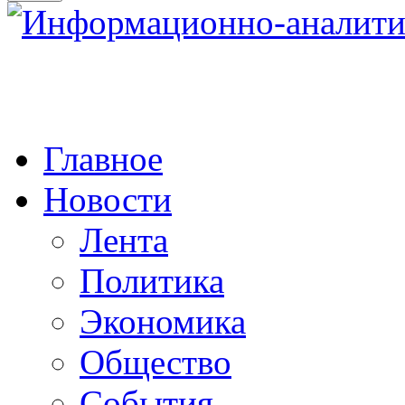
Главное
Новости
Лента
Политика
Экономика
Общество
События