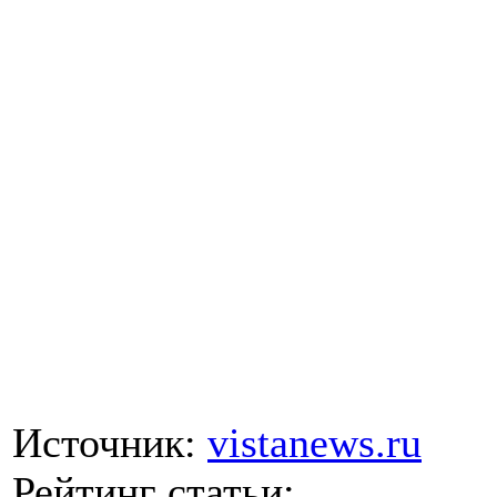
Источник:
vistanews.ru
Рейтинг статьи: