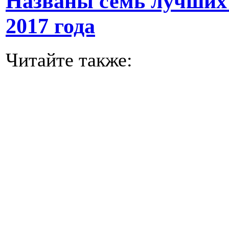
Названы семь лучших
2017 года
Читайте также: