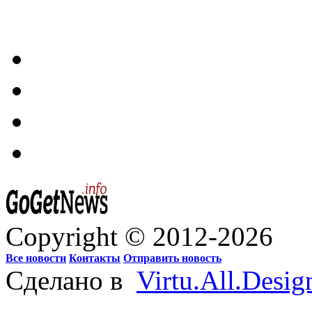
Copyright © 2012-2026
Все новости
Контакты
Отправить новость
Сделано в
Virtu.All.Desig