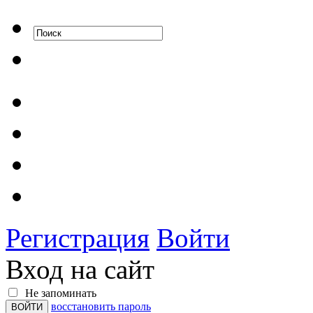
Регистрация
Войти
Вход на сайт
Не запоминать
восстановить пароль