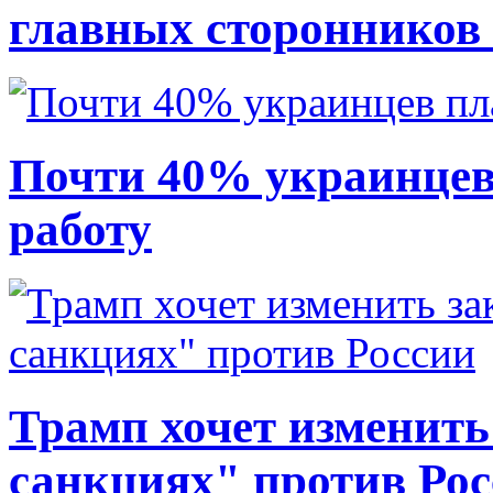
главных сторонников
Почти 40% украинцев
работу
Трамп хочет изменить
санкциях" против Ро