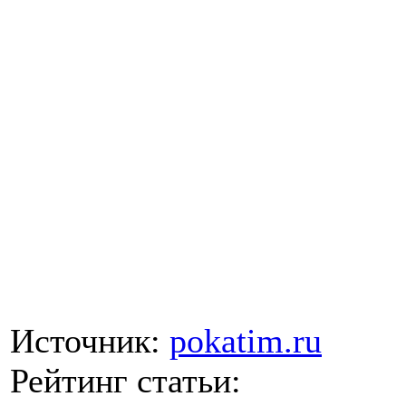
Источник:
pokatim.ru
Рейтинг статьи: