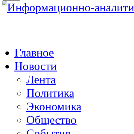
Главное
Новости
Лента
Политика
Экономика
Общество
События