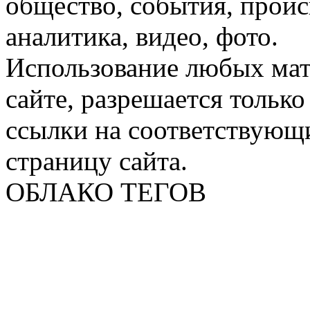
общество, события, проис
аналитика, видео, фото.
Использование любых мат
сайте, разрешается тольк
ссылки на соответствующ
страницу сайта.
ОБЛАКО ТЕГОВ