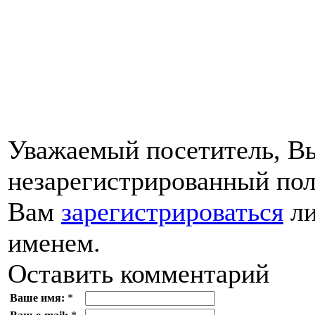
Уважаемый посетитель, Вы
незарегистрированный пол
Вам
зарегистрироваться
ли
именем.
Оставить комментарий
Ваше имя:
*