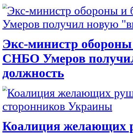
Экс-министр обороны
СНБО Умеров получи
должность
Коалиция желающих ру