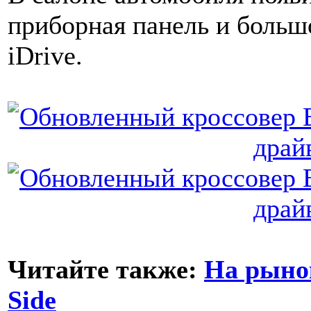
приборная панель и больш
iDrive.
Читайте также:
На рынок
Side