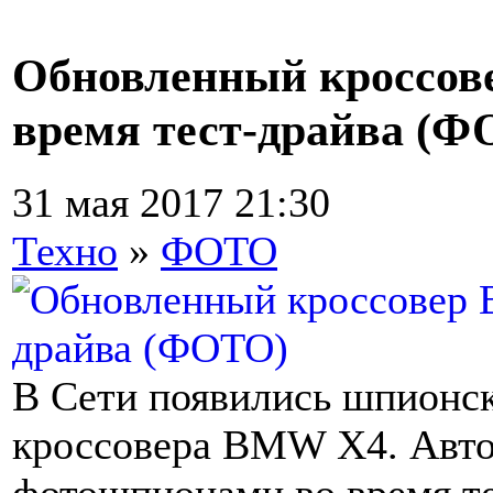
Обновленный кроссов
время тест-драйва (
31 мая 2017 21:30
Техно
»
ФОТО
В Сети появились шпионс
кроссовера BMW X4. Авто