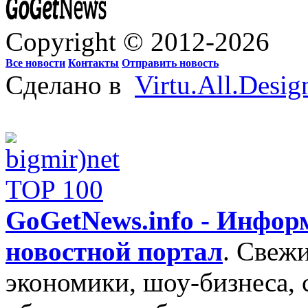
Copyright © 2012-2026
Все новости
Контакты
Отправить новость
Сделано в
Virtu.All.Desig
GoGetNews.info - Инфо
новостной портал
.
Свежи
экономики, шоу-бизнеса, 