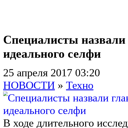
Специалисты назвали
идеального селфи
25 апреля 2017 03:20
НОВОСТИ
»
Техно
В ходе длительного иссле