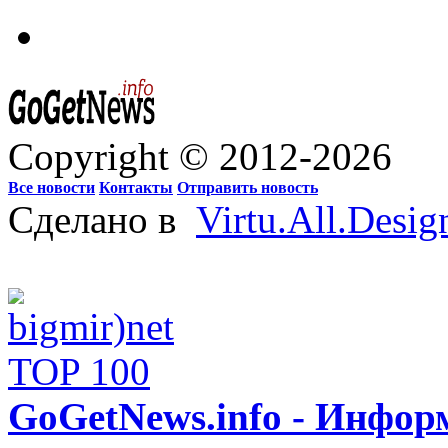
Copyright © 2012-2026
Все новости
Контакты
Отправить новость
Сделано в
Virtu.All.Desig
GoGetNews.info - Инфо