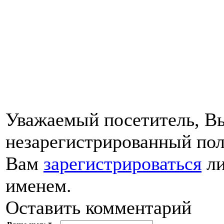
Уважаемый посетитель, Вы
незарегистрированный пол
Вам
зарегистрироваться
ли
именем.
Оставить комментарий