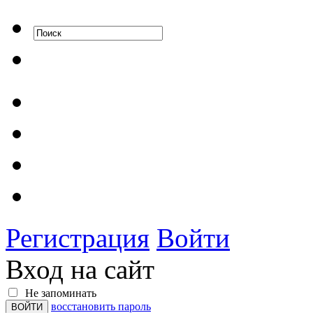
Регистрация
Войти
Вход на сайт
Не запоминать
восстановить пароль