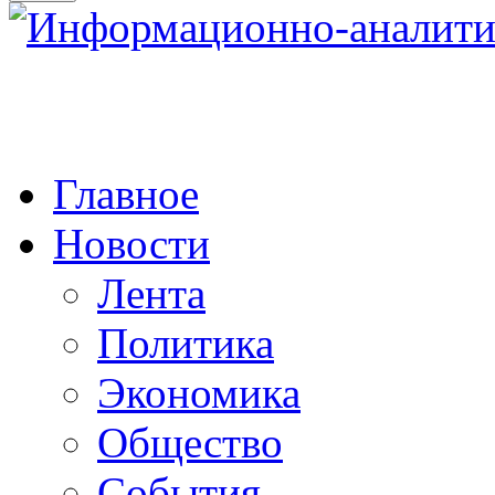
Главное
Новости
Лента
Политика
Экономика
Общество
События