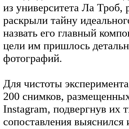
из университета Ла Троб,
раскрыли тайну идеального
назвать его главный компо
цели им пришлось детальн
фотографий.
Для чистоты эксперимента
200 снимков, размещенных
Instagram, подвергнув их 
сопоставления выяснился 