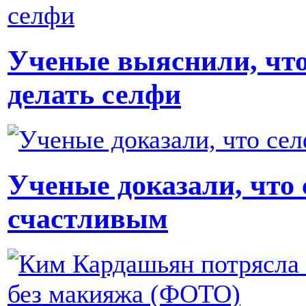
Ученые выяснили, что
делать селфи
Ученые доказали, что
счастливым