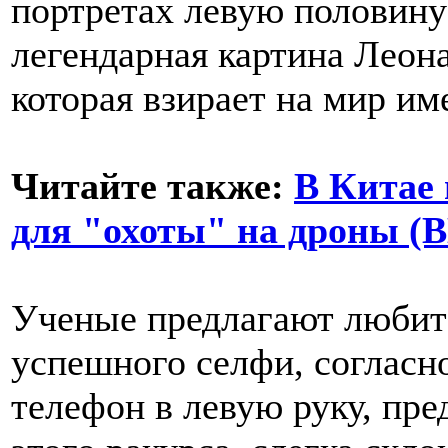
портретах левую половину
легендарная картина Леон
которая взирает на мир и
Читайте также:
В Китае
для "охоты" на дроны 
Ученые предлагают любит
успешного селфи, согласно
телефон в левую руку, пре