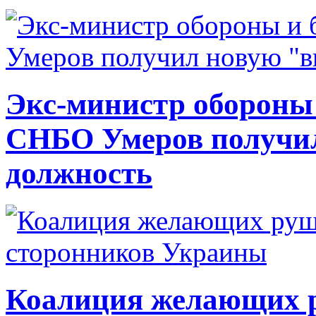
Экс-министр обороны
СНБО Умеров получи
должность
Коалиция желающих ру