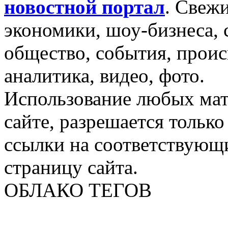
новостной портал
.
Свежи
экономики, шоу-бизнеса, 
общество, события, проис
аналитика, видео, фото.
Использование любых мат
сайте, разрешается тольк
ссылки на соответствующ
страницу сайта.
ОБЛАКО ТЕГОВ