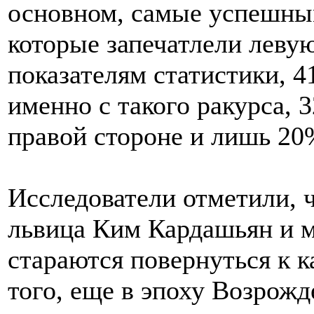
основном, самые успешны
которые запечатлели левую
показателям статистики, 
именно с такого ракурса, 
правой стороне и лишь 20
Исследователи отметили, ч
львица Ким Кардашьян и 
стараются повернуться к 
того, еще в эпоху Возрож