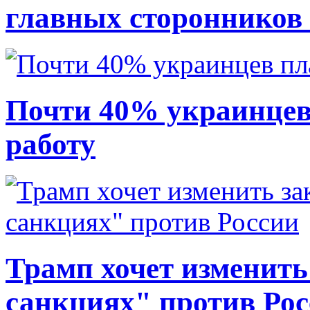
главных сторонников
Почти 40% украинцев
работу
Трамп хочет изменить
санкциях" против Ро