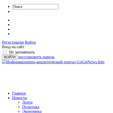
Регистрация
Войти
Вход на сайт
Не запоминать
восстановить пароль
Главное
Новости
Лента
Политика
Экономика