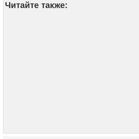
Читайте также: