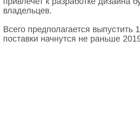
привлечет к разработке дизайна 
владельцев.
Всего предполагается выпустить 1
поставки начнутся не раньше 2019