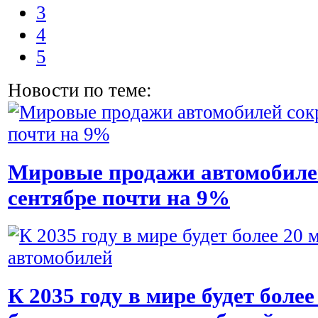
3
4
5
Новости по теме:
Мировые продажи автомобиле
сентябре почти на 9%
К 2035 году в мире будет более