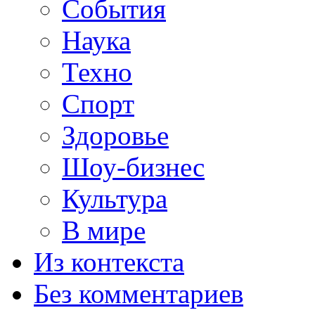
События
Наука
Техно
Спорт
Здоровье
Шоу-бизнес
Культура
В мире
Из контекста
Без комментариев