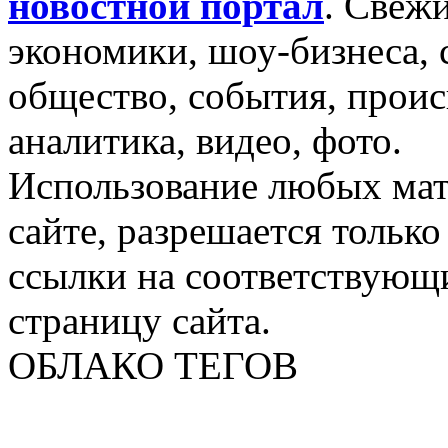
новостной портал
.
Свежи
экономики, шоу-бизнеса, 
общество, события, проис
аналитика, видео, фото.
Использование любых мат
сайте, разрешается тольк
ссылки на соответствующ
страницу сайта.
ОБЛАКО ТЕГОВ