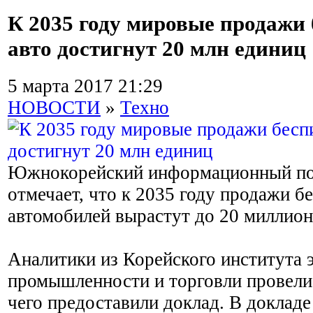
К 2035 году мировые продажи
авто достигнут 20 млн единиц
5 марта 2017 21:29
НОВОСТИ
»
Техно
Южнокорейский информационный по
отмечает, что к 2035 году продажи 
автомобилей вырастут до 20 миллионо
Аналитики из Корейского института 
промышленности и торговли провели 
чего предоставили доклад. В докладе