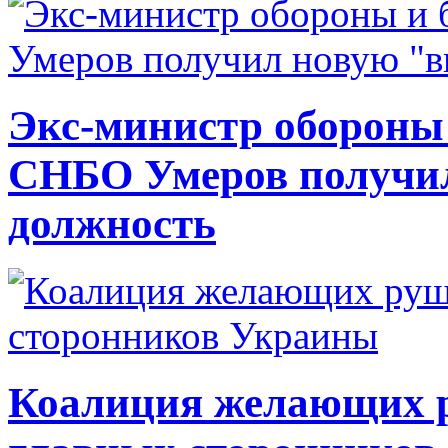
Экс-министр обороны
СНБО Умеров получи
должность
Коалиция желающих ру