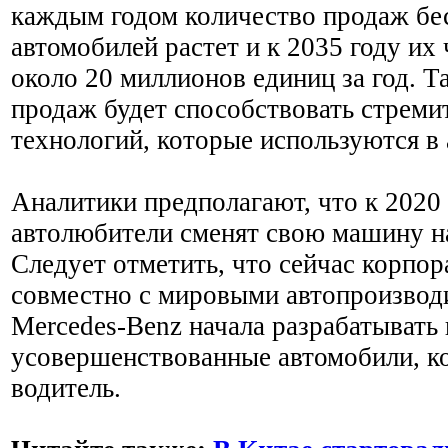
каждым годом количество продаж б
автомобилей растет и к 2035 году их
около 20 миллионов единиц за год. 
продаж будет способствовать стреми
технологий, которые используются в
Аналитики предполагают, что к 2020 
автолюбители сменят свою машину н
Следует отметить, что сейчас корпор
совместно с мировыми автопроизво
Mercedes-Benz начала разрабатывать
усовершенствованные автомобили, к
водитель.