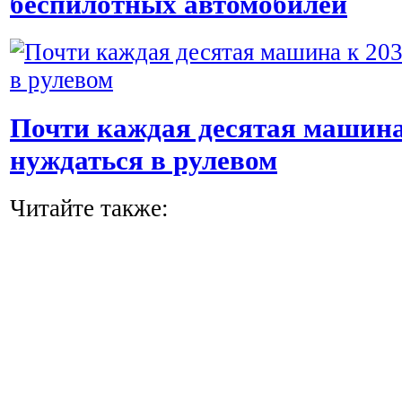
беспилотных автомобилей
Почти каждая десятая машина 
нуждаться в рулевом
Читайте также: