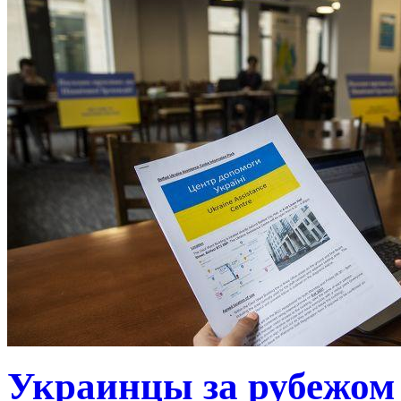
Украинцы за рубежом 