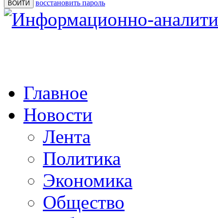
восстановить пароль
Главное
Новости
Лента
Политика
Экономика
Общество