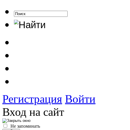
Регистрация
Войти
Вход на сайт
Не запоминать