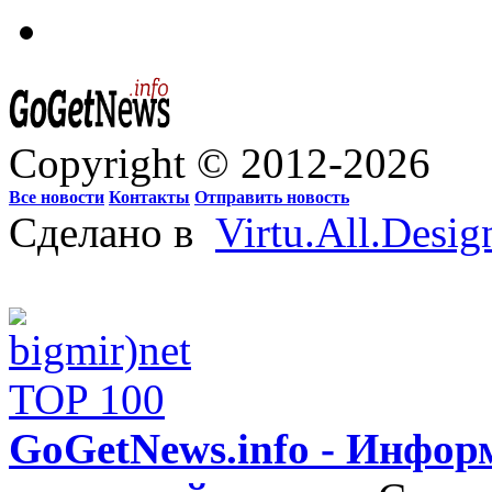
Copyright © 2012-2026
Все новости
Контакты
Отправить новость
Сделано в
Virtu.All.Desig
GoGetNews.info - Инфо