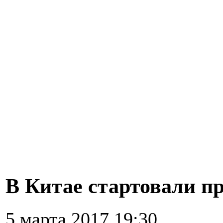
В Китае стартовали п
5 марта 2017 19:30