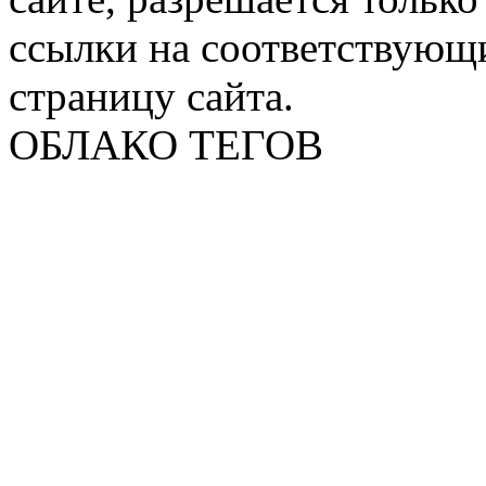
ссылки на соответствующ
страницу сайта.
ОБЛАКО ТЕГОВ