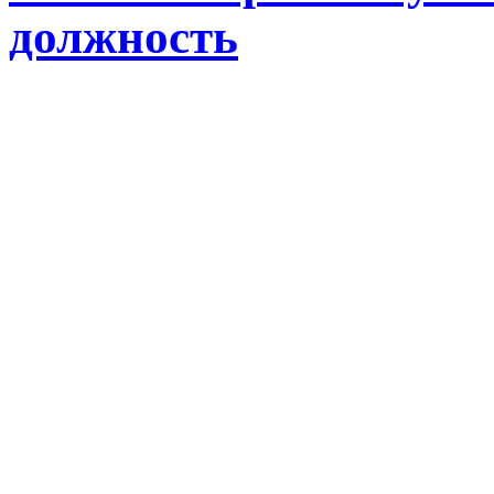
должность