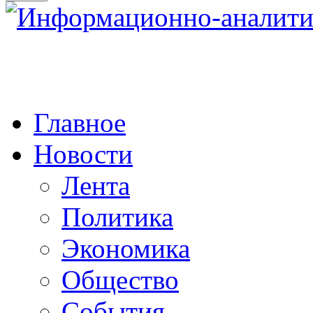
Главное
Новости
Лента
Политика
Экономика
Общество
События