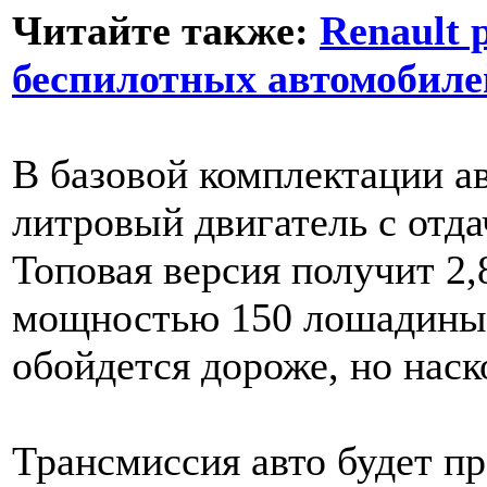
Читайте также:
Renault 
беспилотных автомобиле
В базовой комплектации а
литровый двигатель с отд
Топовая версия получит 2
мощностью 150 лошадиных
обойдется дороже, но наск
Трансмиссия авто будет пр