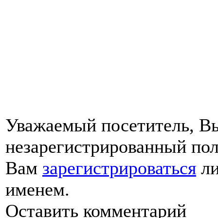
Уважаемый посетитель, Вы
незарегистрированный пол
Вам
зарегистрироваться
ли
именем.
Оставить комментарий