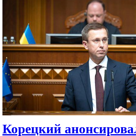
Корецкий анонсирова