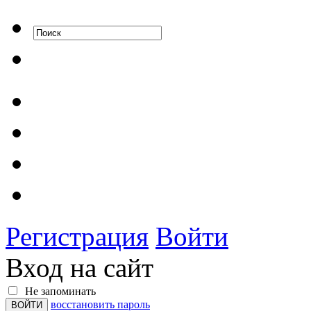
Регистрация
Войти
Вход на сайт
Не запоминать
восстановить пароль