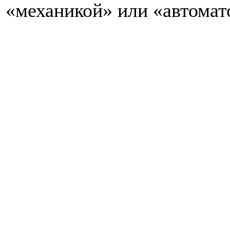
«механикой» или «автомат