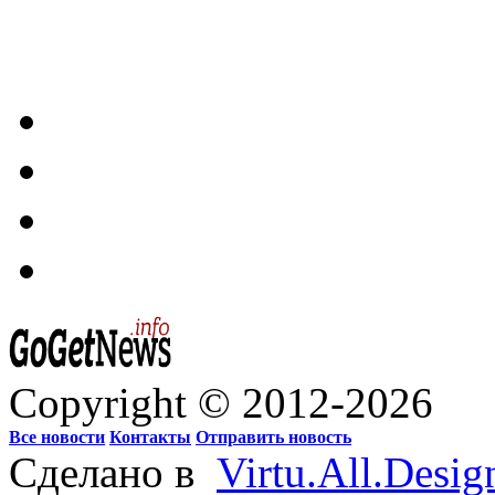
Copyright © 2012-2026
Все новости
Контакты
Отправить новость
Сделано в
Virtu.All.Desig