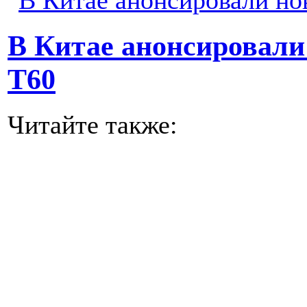
В Китае анонсировали
T60
Читайте также: