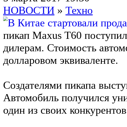
НОВОСТИ
»
Техно
пикап Maxus T60 поступил
дилерам. Стоимость автом
долларовом эквиваленте.
Создателями пикапа выст
Автомобиль получился ун
один из своих конкурентов