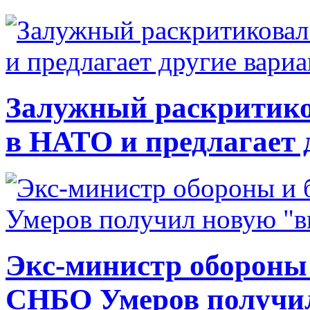
Залужный раскритико
в НАТО и предлагает 
Экс-министр обороны
СНБО Умеров получи