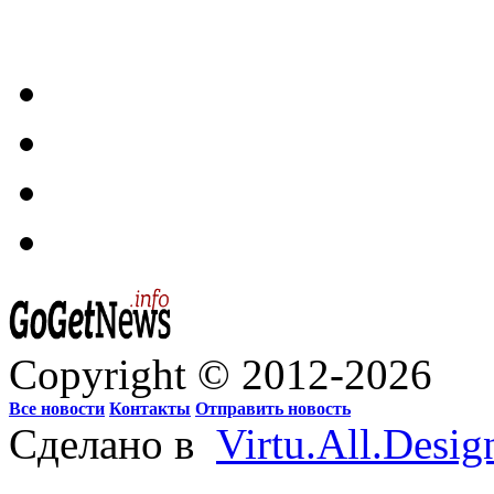
Copyright © 2012-2026
Все новости
Контакты
Отправить новость
Сделано в
Virtu.All.Desig