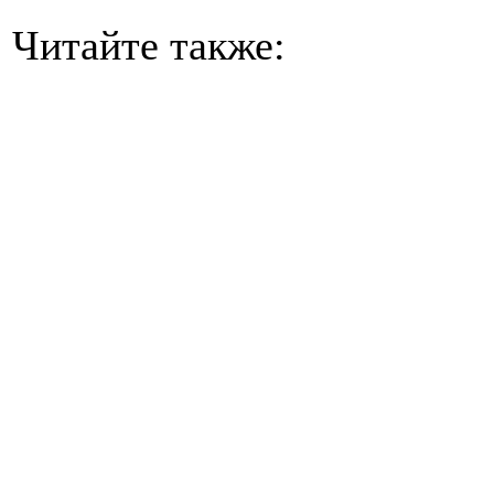
Читайте также: