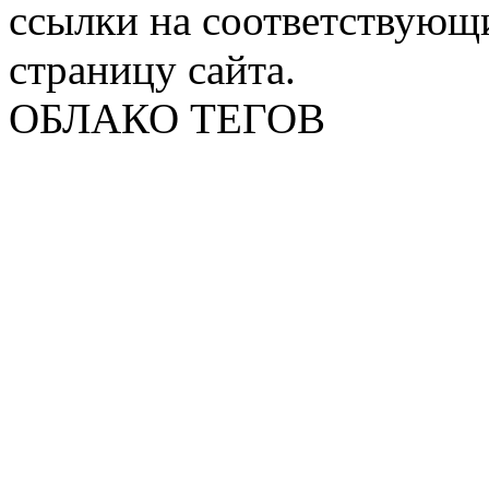
ссылки на соответствующ
страницу сайта.
ОБЛАКО ТЕГОВ