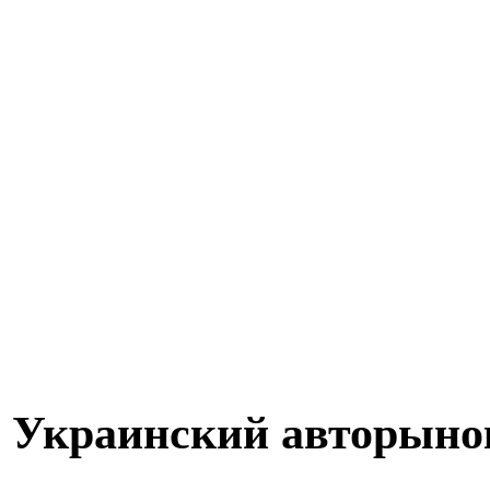
Украинский авторынок