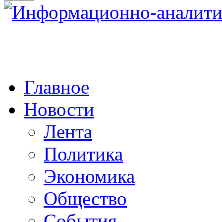
Главное
Новости
Лента
Политика
Экономика
Общество
События