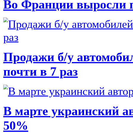
Во Франции выросли 
Продажи б/у автомоби
почти в 7 раз
В марте украинский а
50%