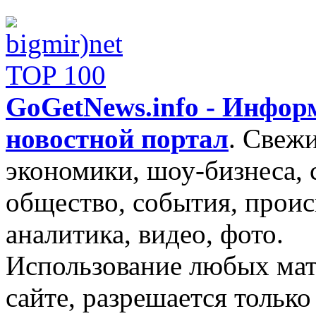
GoGetNews.info - Инфо
новостной портал
.
Свежи
экономики, шоу-бизнеса, 
общество, события, проис
аналитика, видео, фото.
Использование любых мат
сайте, разрешается тольк