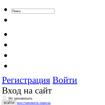
Регистрация
Войти
Вход на сайт
Не запоминать
восстановить пароль