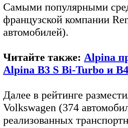
Самыми популярными сред
французской компании Ren
автомобилей).
Читайте также:
Alpina 
Alpina B3 S Bi-Turbo и B4
Далее в рейтинге размести
Volkswagen (374 автомобил
реализованных транспортн