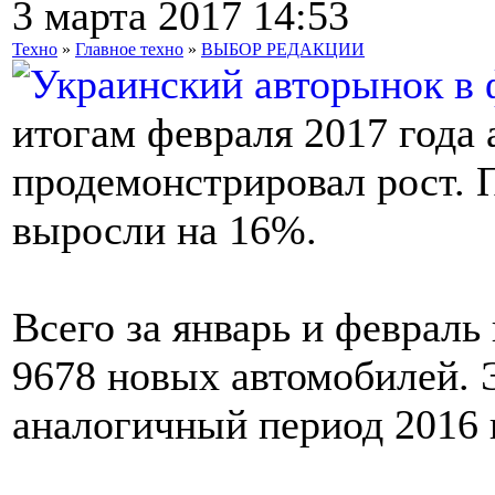
3 марта 2017 14:53
Техно
»
Главное техно
»
ВЫБОР РЕДАКЦИИ
итогам февраля 2017 год
продемонстрировал рост.
выросли на 16%.
Всего за январь и февраль
9678 новых автомобилей. 
аналогичный период 2016 