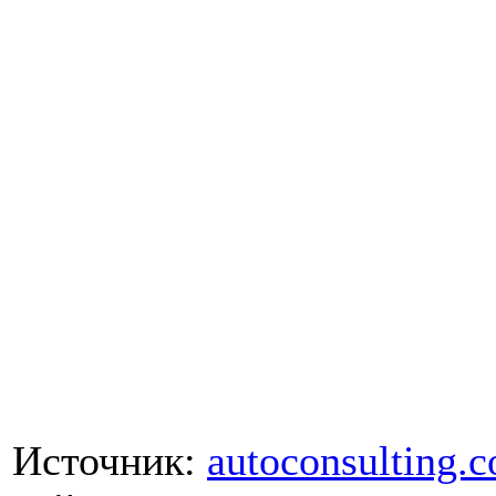
Источник:
autoconsulting.