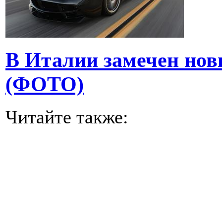
В Италии замечен нов
(ФОТО)
Читайте также: