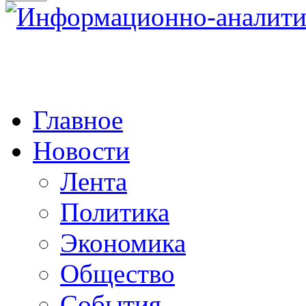
Главное
Новости
Лента
Политика
Экономика
Общество
События