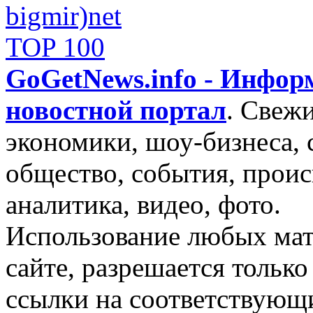
GoGetNews.info - Инфо
новостной портал
.
Свежи
экономики, шоу-бизнеса, 
общество, события, проис
аналитика, видео, фото.
Использование любых мат
сайте, разрешается тольк
ссылки на соответствующ