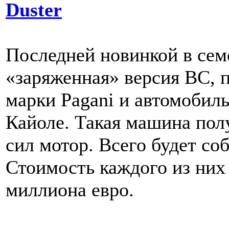
Duster
Последней новинкой в сем
«заряженная» версия BC, 
марки Pagani и автомобил
Кайоле. Такая машина пол
сил мотор. Всего будет со
Стоимость каждого из них
миллиона евро.