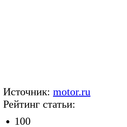
Источник:
motor.ru
Рейтинг статьи:
100