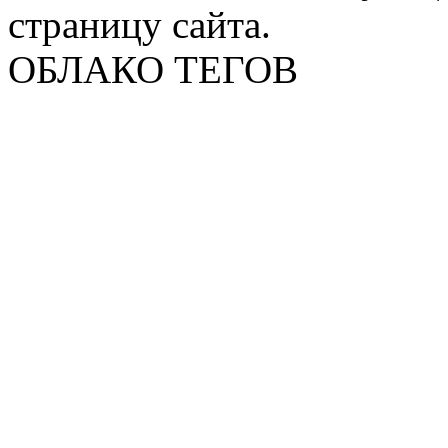
страницу сайта.
ОБЛАКО ТЕГОВ