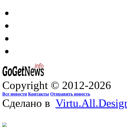
Copyright © 2012-2026
Все новости
Контакты
Отправить новость
Сделано в
Virtu.All.Desig