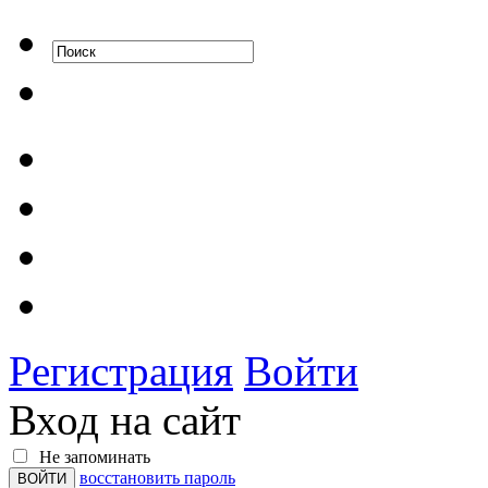
Регистрация
Войти
Вход на сайт
Не запоминать
восстановить пароль