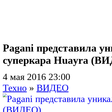
Pagani представила у
суперкара Huayra (В
4 мая 2016 23:00
Техно
»
ВИДЕО