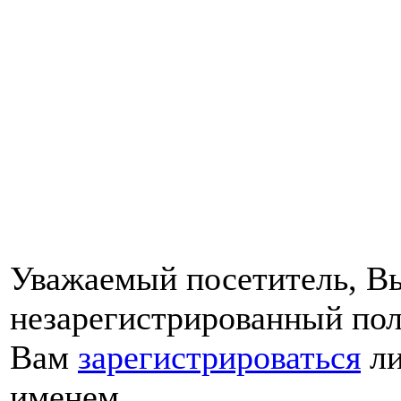
Уважаемый посетитель, Вы
незарегистрированный пол
Вам
зарегистрироваться
ли
именем.