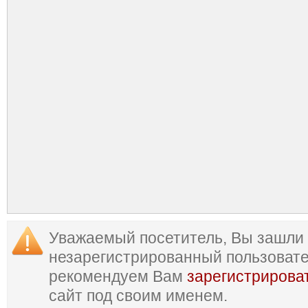
Уважаемый посетитель, Вы зашли 
незарегистрированный пользоват
рекомендуем Вам
зарегистрирова
сайт под своим именем.