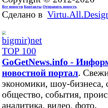
Все новости
Контакты
Отправить новость
Сделано в
Virtu.All.Desig
GoGetNews.info - Инфо
новостной портал
.
Свежи
экономики, шоу-бизнеса, 
общество, события, проис
аналитика, видео, фото.