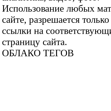
Использование любых мат
сайте, разрешается тольк
ссылки на соответствующ
страницу сайта.
ОБЛАКО ТЕГОВ