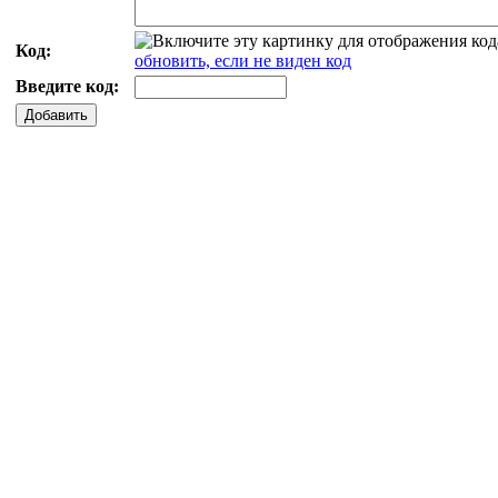
Код:
обновить, если не виден код
Введите код:
Добавить