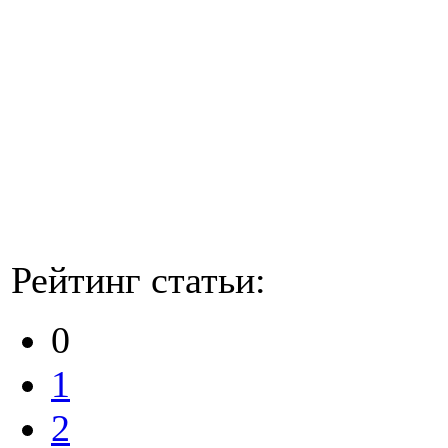
Рейтинг статьи:
0
1
2