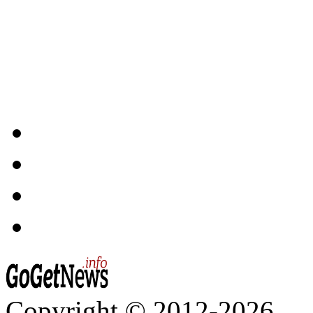
Copyright © 2012-2026