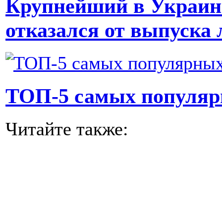
Крупнейший в Украин
отказался от выпуска
ТОП-5 самых популяр
Читайте также: