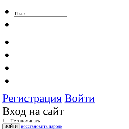
Регистрация
Войти
Вход на сайт
Не запоминать
восстановить пароль