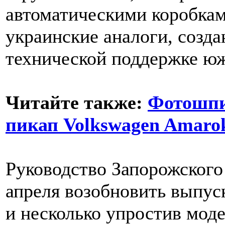
автоматическими коробкам
украинские аналоги, созд
технической поддержке ю
Читайте также:
Фотошпи
пикап Volkswagen Amar
Руководство Запорожского
апреля возобновить выпус
и несколько упростив мод