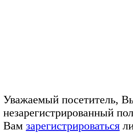
Уважаемый посетитель, Вы
незарегистрированный пол
Вам
зарегистрироваться
ли