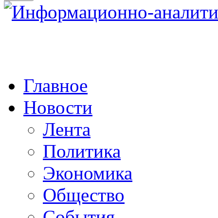
Главное
Новости
Лента
Политика
Экономика
Общество
События