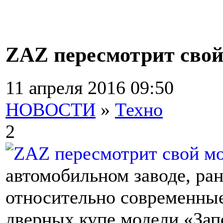
ZAZ пересмотрит свой
11 апреля 2016 09:50
НОВОСТИ
»
Техно
2
автомобильном заводе, ра
относительно современные
дверных купе модели «Зап