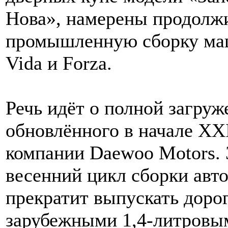
Нова», намерены продолж
промышленную сборку маш
Vida и Forza.
Речь идёт о полной загруж
обновлённого в начале ХХ
компании Daewoo Motors. 
весенний цикл сборки авт
прекратит выпускать доро
зарубежными 1,4-литровы