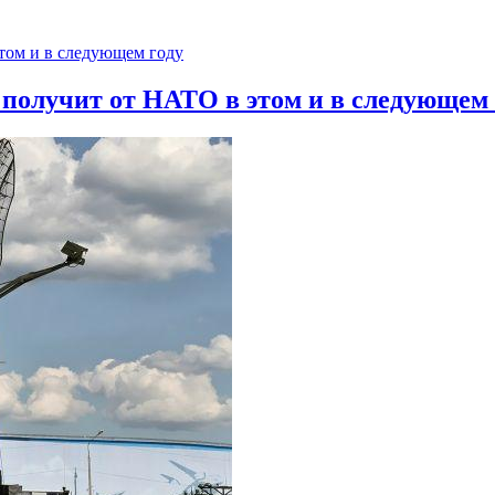
 получит от НАТО в этом и в следующем 