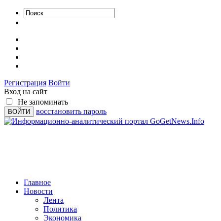
Регистрация
Войти
Вход на сайт
Не запоминать
восстановить пароль
Главное
Новости
Лента
Политика
Экономика