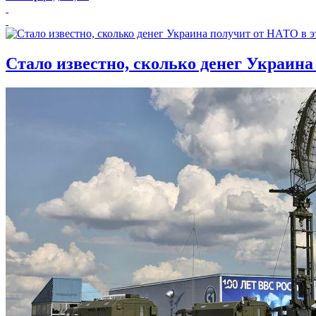
Стало известно, сколько денег Украина