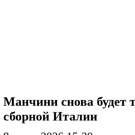
Манчини снова будет 
сборной Италии