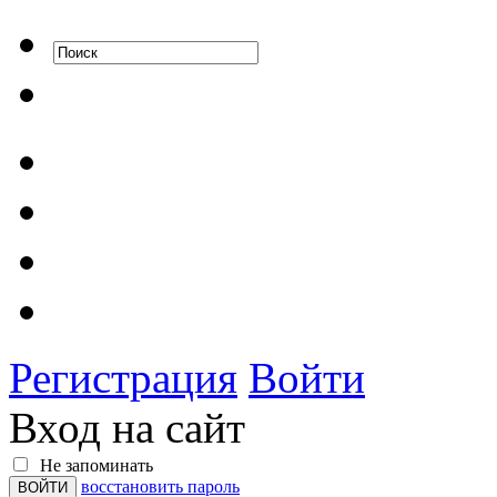
Регистрация
Войти
Вход на сайт
Не запоминать
восстановить пароль