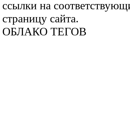
ссылки на соответствующ
страницу сайта.
ОБЛАКО ТЕГОВ