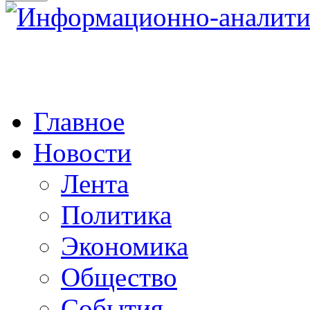
Главное
Новости
Лента
Политика
Экономика
Общество
События