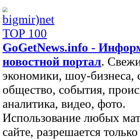
GoGetNews.info - Инфо
новостной портал
.
Свежи
экономики, шоу-бизнеса, 
общество, события, проис
аналитика, видео, фото.
Использование любых мат
сайте, разрешается тольк