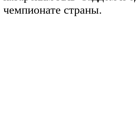
чемпионате страны.