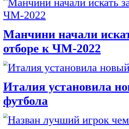
Манчини начали искать
отборе к ЧМ-2022
Италия установила но
футбола