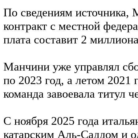
По сведениям источника,
контракт с местной федера
плата составит 2 миллиона
Манчини уже управлял сбо
по 2023 год, а летом 2021 
команда завоевала титул ч
С ноября 2025 года италья
катарским Аль-Саддом и о