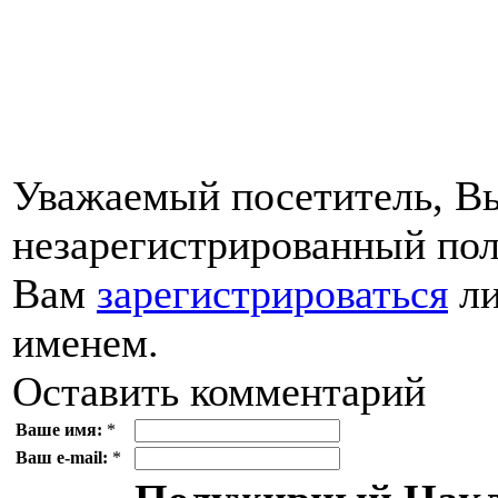
Уважаемый посетитель, Вы
незарегистрированный пол
Вам
зарегистрироваться
ли
именем.
Оставить комментарий
Ваше имя:
*
Ваш e-mail:
*