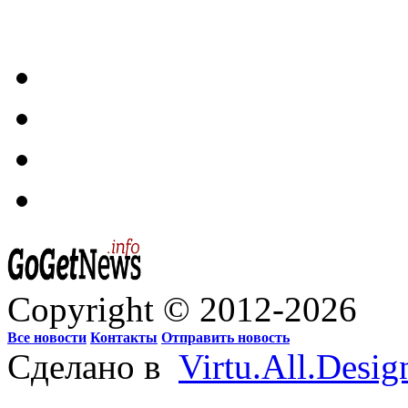
Copyright © 2012-2026
Все новости
Контакты
Отправить новость
Сделано в
Virtu.All.Desig