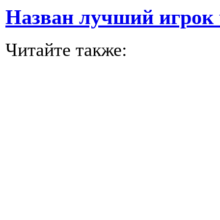
Назван лучший игрок
Читайте также: