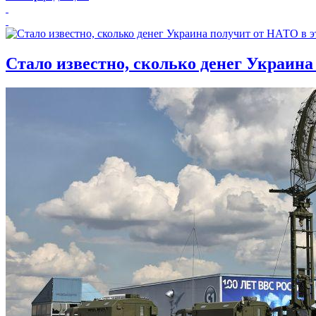
Стало известно, сколько денег Украина