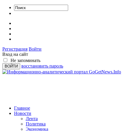
Регистрация
Войти
Вход на сайт
Не запоминать
восстановить пароль
Главное
Новости
Лента
Политика
Экономика