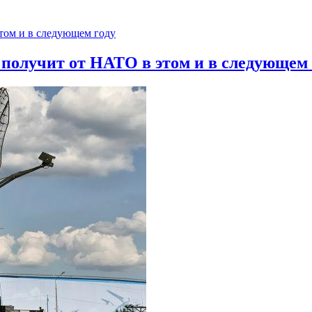
 получит от НАТО в этом и в следующем 