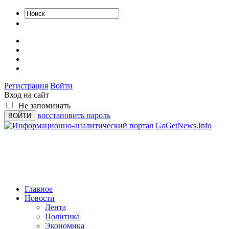
Регистрация
Войти
Вход на сайт
Не запоминать
восстановить пароль
Главное
Новости
Лента
Политика
Экономика