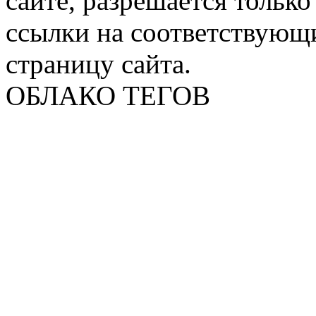
сайте, разрешается тольк
ссылки на соответствующ
страницу сайта.
ОБЛАКО ТЕГОВ