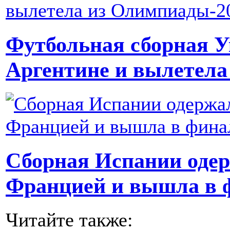
Футбольная сборная 
Аргентине и вылетела
Сборная Испании одер
Францией и вышла в 
Читайте также: