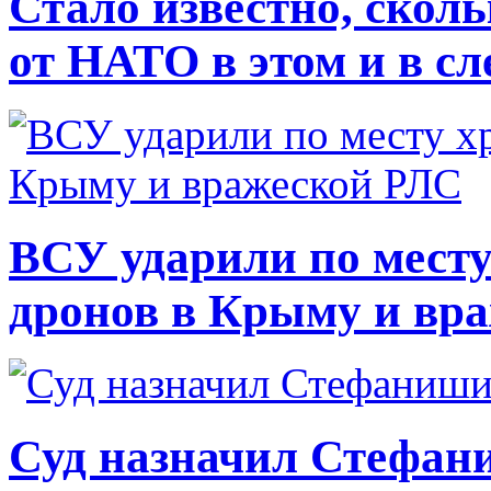
Стало известно, скол
от НАТО в этом и в с
ВСУ ударили по месту
дронов в Крыму и вр
Суд назначил Стефан