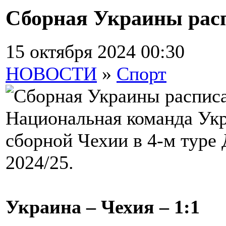
Сборная Украины расп
15 октября 2024 00:30
НОВОСТИ
»
Спорт
Национальная команда Ук
сборной Чехии в 4-м туре
2024/25.
Украина – Чехия – 1:1