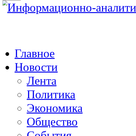
Главное
Новости
Лента
Политика
Экономика
Общество
События