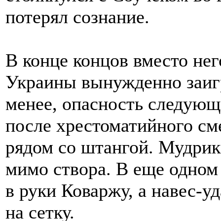
потерял сознание.
В конце концов вместо нег
Украины вынужденно заигр
менее, опасность следующ
после хрестоматийного см
рядом со штангой. Мудрик
мимо створа. В еще одном
в руки Коваржу, а навес-у
на сетку.