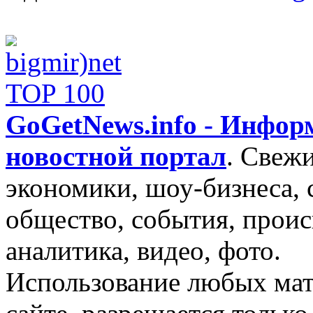
GoGetNews.info - Инфо
новостной портал
.
Свежи
экономики, шоу-бизнеса, 
общество, события, проис
аналитика, видео, фото.
Использование любых мат