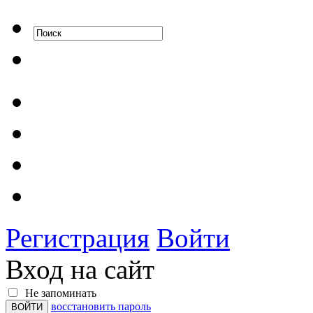
Регистрация
Войти
Вход на сайт
Не запоминать
восстановить пароль