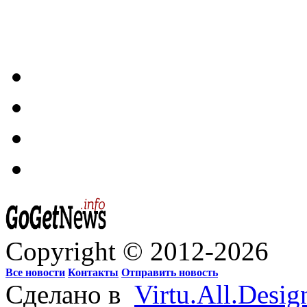
Copyright © 2012-2026
Все новости
Контакты
Отправить новость
Сделано в
Virtu.All.Desig