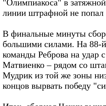
"Олимпиакоса" в затяжной
линии штрафной не попал в
В финальные минуты сбор
большими силами. На 88-й
команды Реброва на удар с
Матвиенко – рядом со шта
Мудрик из той же зоны ни
концов вырвать победу "си