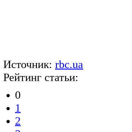
Источник:
rbc.ua
Рейтинг статьи:
0
1
2