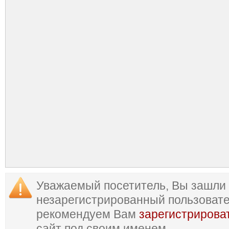
Уважаемый посетитель, Вы зашли 
незарегистрированный пользоват
рекомендуем Вам
зарегистрирова
сайт под своим именем.