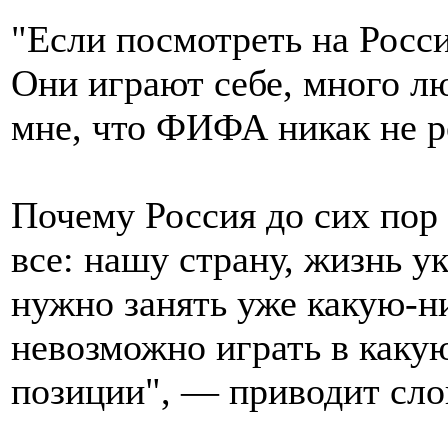
"Если посмотреть на Росси
Они играют себе, много л
мне, что ФИФА никак не р
Почему Россия до сих по
все: нашу страну, жизнь 
нужно занять уже какую-н
невозможно играть в какую
позиции", — приводит сл