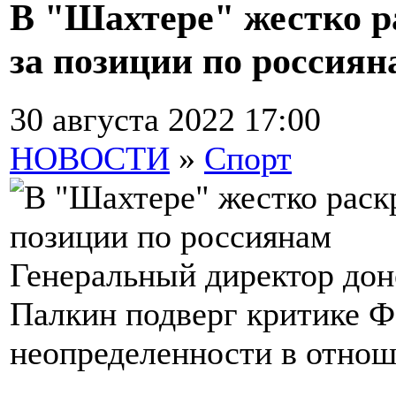
В "Шахтере" жестко 
за позиции по россиян
30 августа 2022 17:00
НОВОСТИ
»
Спорт
Генеральный директор дон
Палкин подверг критике 
неопределенности в отнош