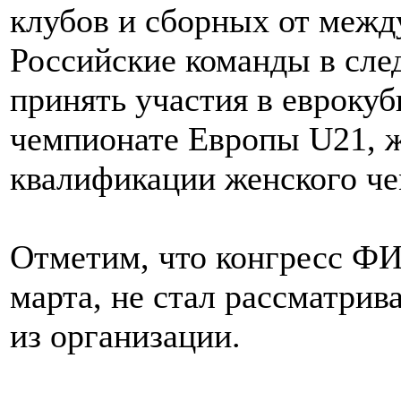
клубов и сборных от межд
Российские команды в сле
принять участия в евроку
чемпионате Европы U21, ж
квалификации женского че
Отметим, что конгресс Ф
марта, не стал рассматрив
из организации.