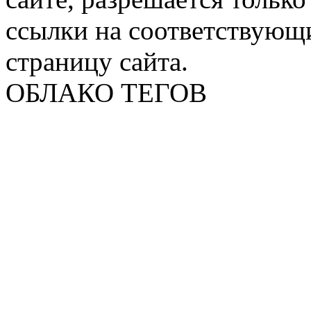
ссылки на соответствующ
страницу сайта.
ОБЛАКО ТЕГОВ