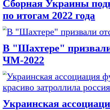
Сборная Украины под
по итогам 2022 года
В "Шахтере" призвали
ЧМ-2022
Украинская ассоциаци