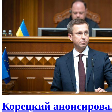
Корецкий анонсирова