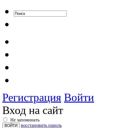
Регистрация
Войти
Вход на сайт
Не запоминать
восстановить пароль