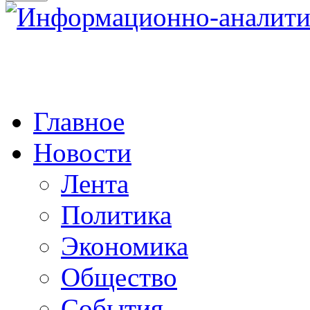
Главное
Новости
Лента
Политика
Экономика
Общество
События