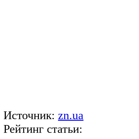
Источник:
zn.ua
Рейтинг статьи: