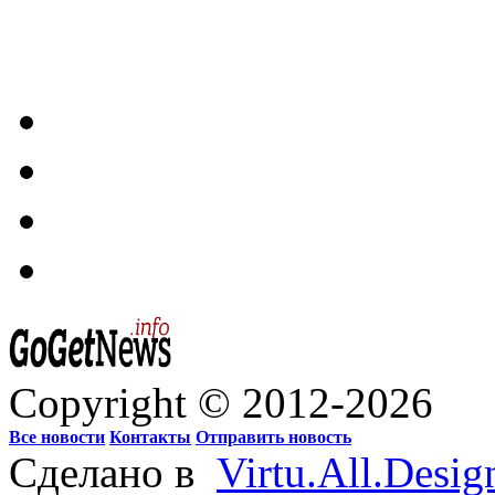
Copyright © 2012-2026
Все новости
Контакты
Отправить новость
Сделано в
Virtu.All.Desig