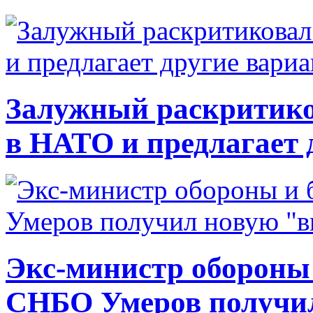
Залужный раскритико
в НАТО и предлагает 
Экс-министр обороны
СНБО Умеров получи