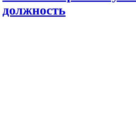
должность