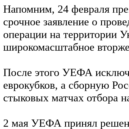
Напомним, 24 февраля пре
срочное заявление о пров
операции на территории У
широкомасштабное вторжен
После этого УЕФА исключ
еврокубков, а сборную Ро
стыковых матчах отбора н
2 мая УЕФА принял решен