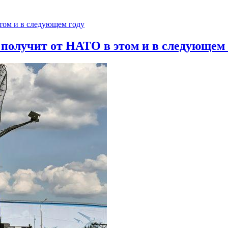
 получит от НАТО в этом и в следующем 