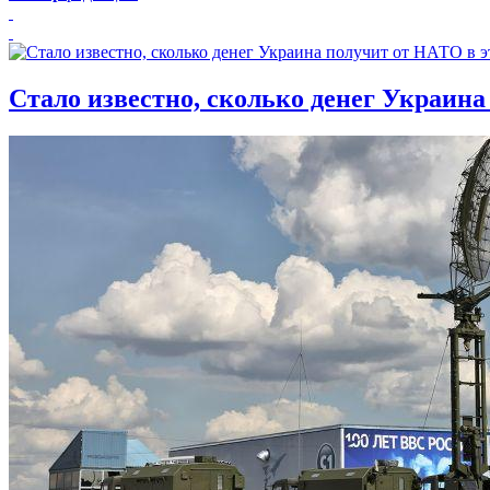
Стало известно, сколько денег Украина