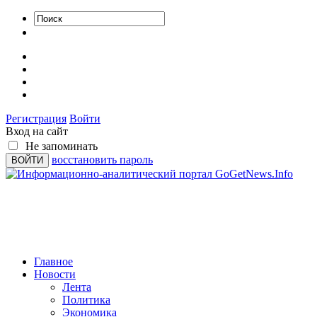
Регистрация
Войти
Вход на сайт
Не запоминать
восстановить пароль
Главное
Новости
Лента
Политика
Экономика