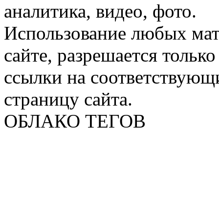
аналитика, видео, фото.
Использование любых мат
сайте, разрешается тольк
ссылки на соответствующ
страницу сайта.
ОБЛАКО ТЕГОВ