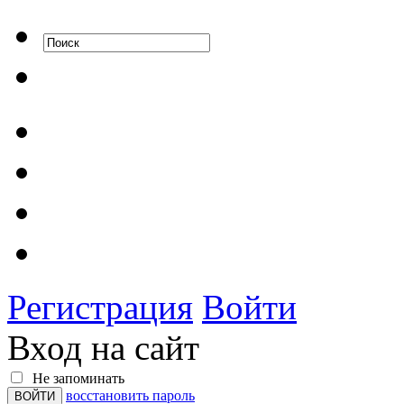
Регистрация
Войти
Вход на сайт
Не запоминать
восстановить пароль