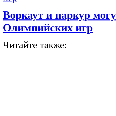
Воркаут и паркур мог
Олимпийских игр‍
Читайте также: