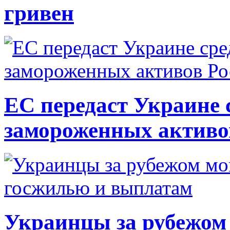
гривен
ЕС передаст Украине с
замороженных активо
Украинцы за рубежом 