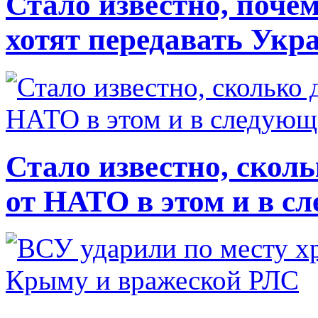
Стало известно, почем
хотят передавать Укр
Стало известно, скол
от НАТО в этом и в с