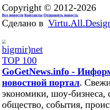
Copyright © 2012-2026
Все новости
Контакты
Отправить новость
Сделано в
Virtu.All.Desig
GoGetNews.info - Инфо
новостной портал
.
Свежи
экономики, шоу-бизнеса, 
общество, события, проис