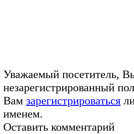
Уважаемый посетитель, Вы
незарегистрированный пол
Вам
зарегистрироваться
ли
именем.
Оставить комментарий