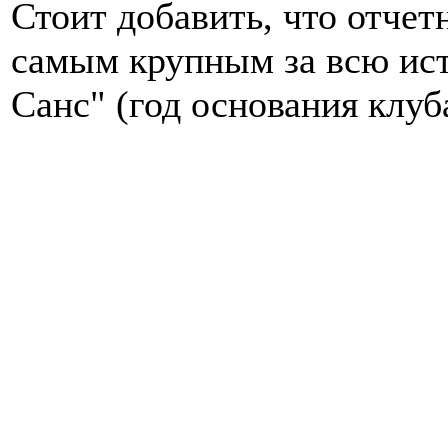
Стоит добавить, что отчет
самым крупным за всю ис
Санс" (год основания клуба