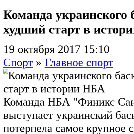
Команда украинского 
худший старт в истор
19 октября 2017 15:10
Спорт
»
Главное спорт
Команда НБА "Финикс Санс
выступает украинский бас
потерпела самое крупное 