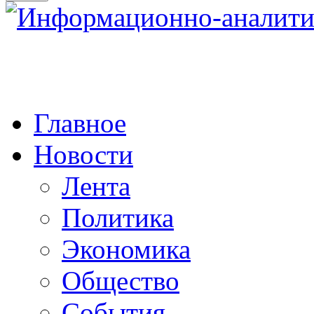
Главное
Новости
Лента
Политика
Экономика
Общество
События