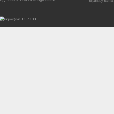
страницу сайта.