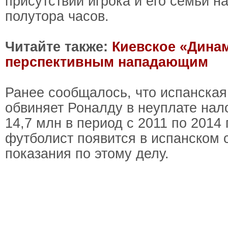
присутствии игрока и его семьи н
полутора часов.
Читайте также:
Киевское «Дина
перспективным нападающим
Ранее сообщалось, что испанская
обвиняет Роналду в неуплате нал
14,7 млн в период с 2011 по 2014 
футболист появится в испанском с
показания по этому делу.