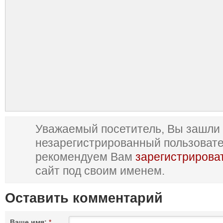
Уважаемый посетитель, Вы зашли 
незарегистрированный пользоват
рекомендуем Вам
зарегистрирова
сайт под своим именем.
Оставить комментарий
Ваше имя:
*