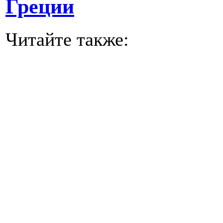
Греции
Читайте также: