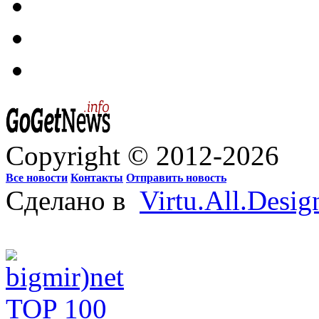
Copyright © 2012-2026
Все новости
Контакты
Отправить новость
Сделано в
Virtu.All.Desig