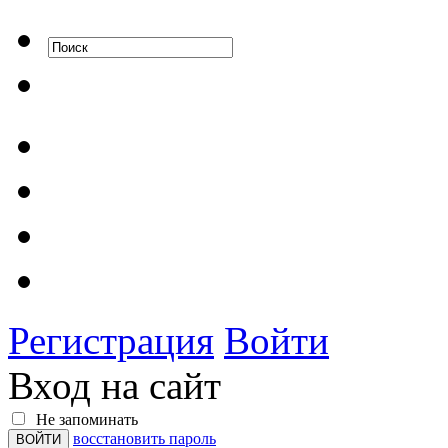
Регистрация
Войти
Вход на сайт
Не запоминать
восстановить пароль