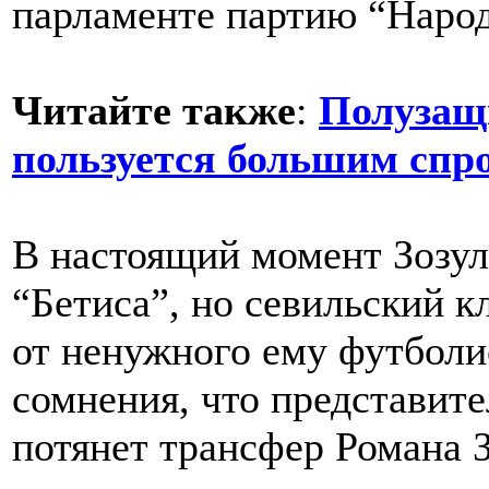
парламенте партию “Наро
Читайте также
:
Полузащ
пользуется большим спр
В настоящий момент Зозул
“Бетиса”, но севильский к
от ненужного ему футболи
сомнения, что представите
потянет трансфер Романа З