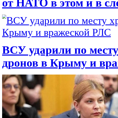
от НАТО в этом и в с
ВСУ ударили по месту
дронов в Крыму и вр