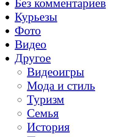
Без комментариев
Курьезы
Фото
Видео
Другое
Видеоигры
Мода и стиль
Туризм
Семья
История