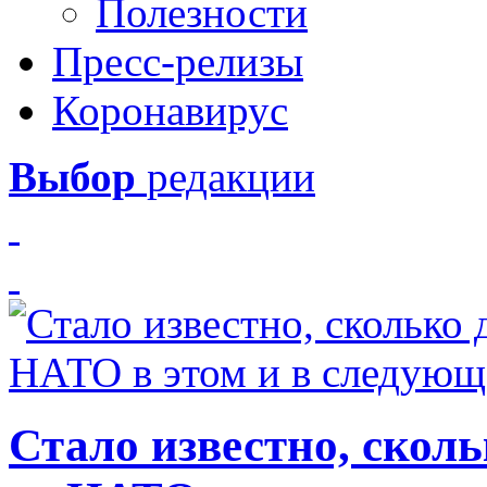
Полезности
Пресс-релизы
Коронавирус
Выбор
редакции
Стало известно, скол