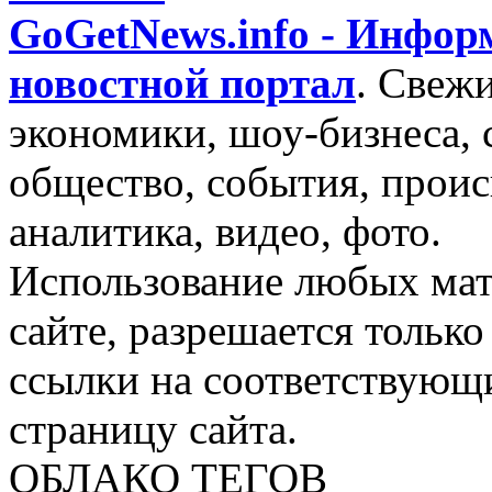
GoGetNews.info - Инфо
новостной портал
.
Свежи
экономики, шоу-бизнеса, 
общество, события, проис
аналитика, видео, фото.
Использование любых мат
сайте, разрешается тольк
ссылки на соответствующ
страницу сайта.
ОБЛАКО ТЕГОВ