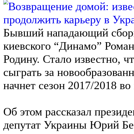
Бывший нападающий сборн
киевского “Динамо” Роман
Родину. Стало известно, 
сыграть за новообразован
начнет сезон 2017/2018 во 
Об этом рассказал презид
депутат Украины Юрий Бе