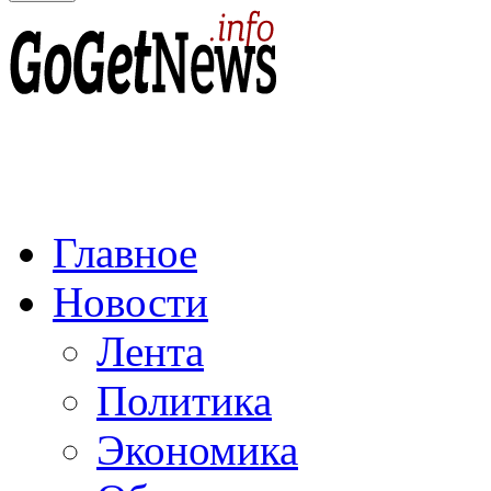
Главное
Новости
Лента
Политика
Экономика