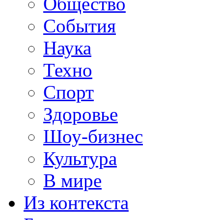
Общество
События
Наука
Техно
Спорт
Здоровье
Шоу-бизнес
Культура
В мире
Из контекста