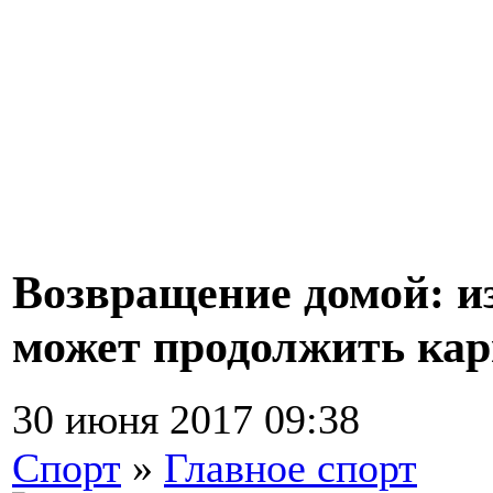
Возвращение домой: 
может продолжить кар
30 июня 2017 09:38
Спорт
»
Главное спорт