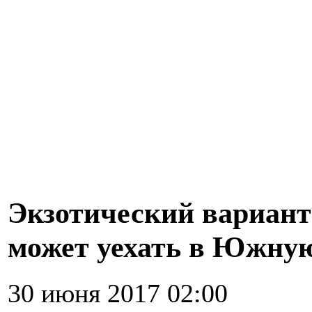
Экзотический вариант
может уехать в Южну
30 июня 2017 02:00