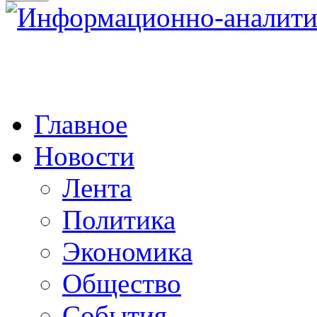
Главное
Новости
Лента
Политика
Экономика
Общество
События