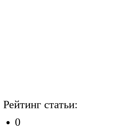
Рейтинг статьи:
0