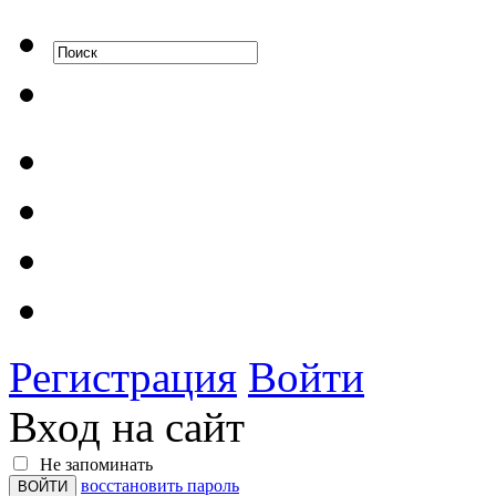
Регистрация
Войти
Вход на сайт
Не запоминать
восстановить пароль