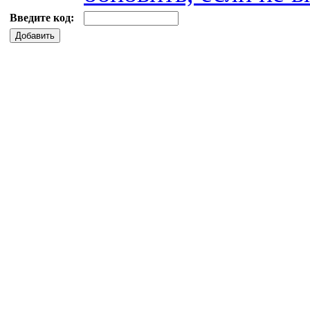
Введите код:
Добавить