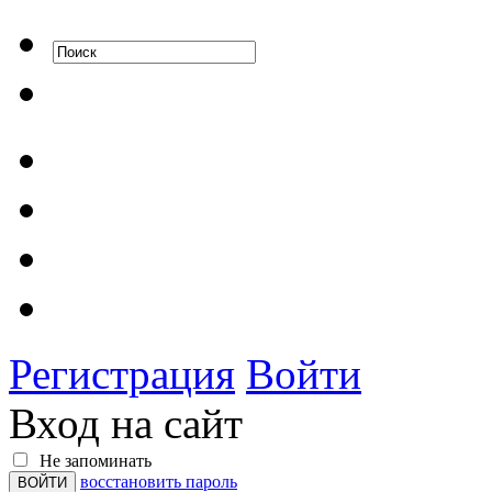
Регистрация
Войти
Вход на сайт
Не запоминать
восстановить пароль