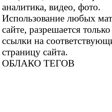
аналитика, видео, фото.
Использование любых мат
сайте, разрешается тольк
ссылки на соответствующ
страницу сайта.
ОБЛАКО ТЕГОВ