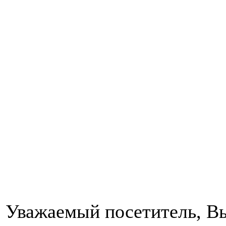
Уважаемый посетитель, Вы