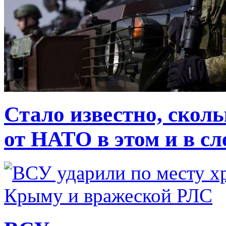
Стало известно, скол
от НАТО в этом и в с