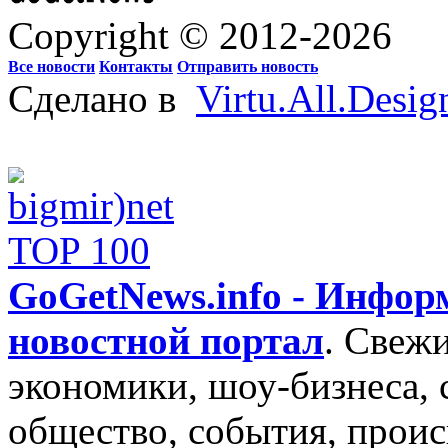
Copyright © 2012-2026
Все новости
Контакты
Отправить новость
Сделано в
Virtu.All.Desig
GoGetNews.info - Инфо
новостной портал
.
Свежи
экономики, шоу-бизнеса, 
общество, события, проис