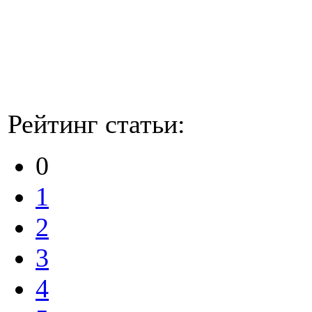
Рейтинг статьи:
0
1
2
3
4