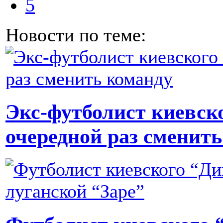
5
Новости по теме:
Экс-футболист киевск
очередной раз сменит