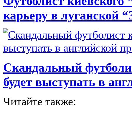
Футболист киевского 
карьеру в луганской “
Скандальный футболи
будет выступать в анг
Читайте также: