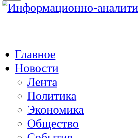
Главное
Новости
Лента
Политика
Экономика
Общество
События