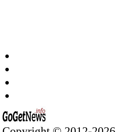
Copyright © 2012-2026