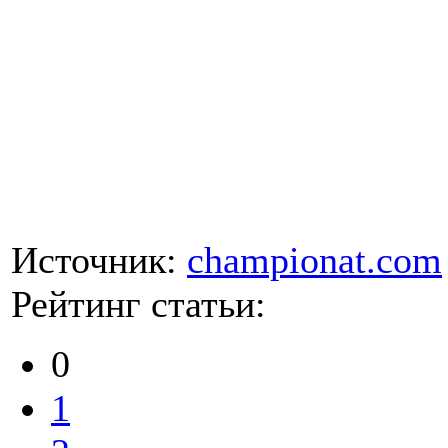
Источник:
championat.com
Рейтинг статьи:
0
1