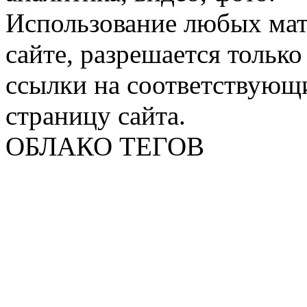
Использование любых мат
сайте, разрешается тольк
ссылки на соответствующ
страницу сайта.
ОБЛАКО ТЕГОВ