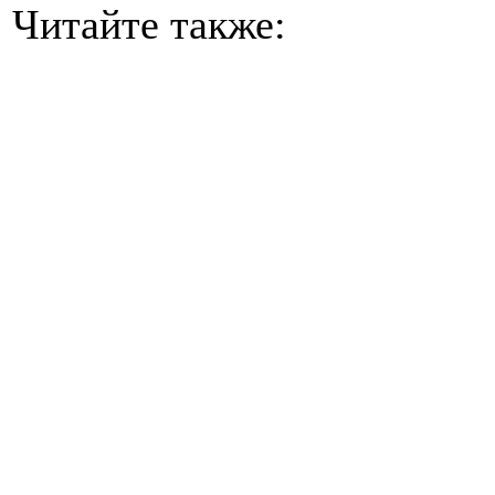
Читайте также: