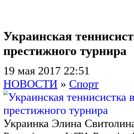
Украинская теннисис
престижного турнира
19 мая 2017 22:51
НОВОСТИ
»
Спорт
Украинка Элина Свитолина