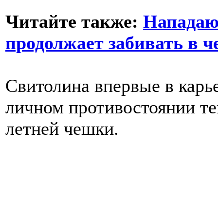
Читайте также:
Нападаю
продолжает забивать в 
Свитолина впервые в карь
личном противостоянии тен
летней чешки.