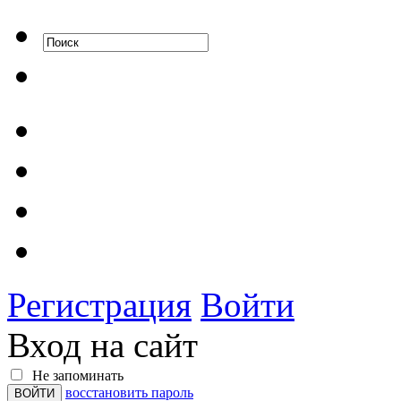
Регистрация
Войти
Вход на сайт
Не запоминать
восстановить пароль