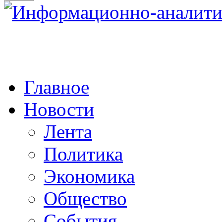
Главное
Новости
Лента
Политика
Экономика
Общество
События