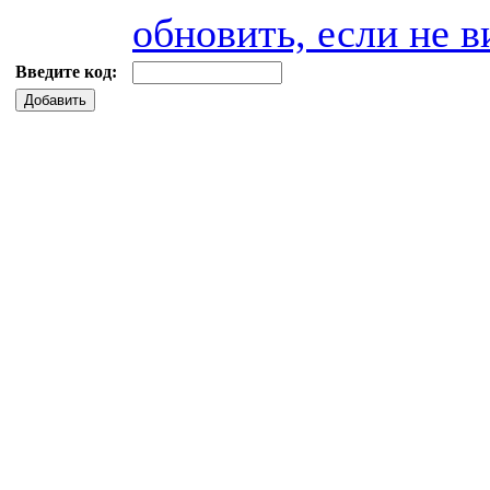
обновить, если не в
Введите код:
Добавить