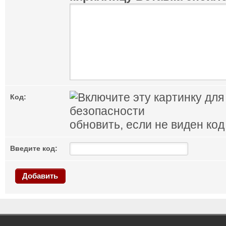
Код:
обновить, если не виден код
Введите код:
Добавить