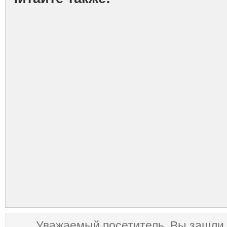
Уважаемый посетитель, Вы зашли 