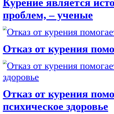
Курение является ист
проблем, – ученые
Отказ от курения помо
Отказ от курения пом
психическое здоровье