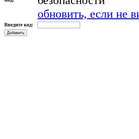
обновить, если не в
Введите код:
Добавить