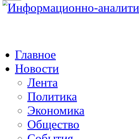
Главное
Новости
Лента
Политика
Экономика
Общество
События