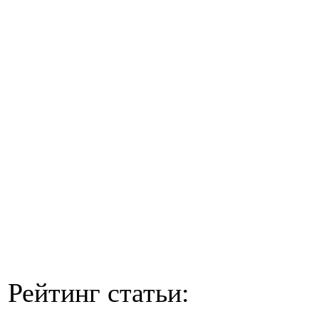
Рейтинг статьи: