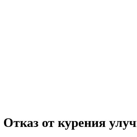
Отказ от курения улу