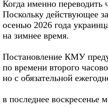
Когда именно переводить 
Поскольку действующее за
осенью 2026 года украинц
на зимнее время.
Постановление КМУ предус
по времени второго часово
но с обязательной ежегодн
в последнее воскресенье ма