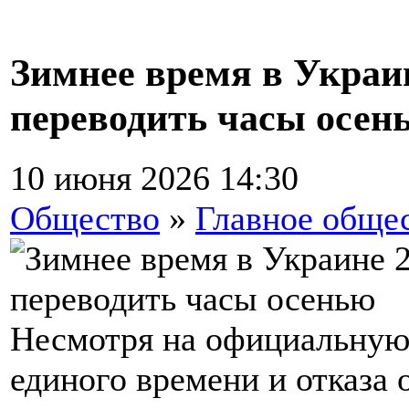
Зимнее время в Украин
переводить часы осен
10 июня 2026 14:30
Общество
»
Главное обще
Несмотря на официальную
единого времени и отказа 