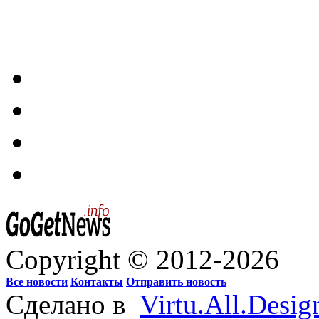
Copyright © 2012-2026
Все новости
Контакты
Отправить новость
Сделано в
Virtu.All.Desig