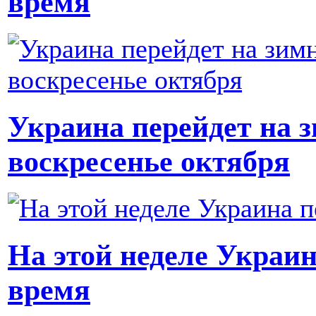
время
Украина перейдет на з
воскресенье октября
На этой неделе Украин
время