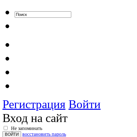
Регистрация
Войти
Вход на сайт
Не запоминать
восстановить пароль