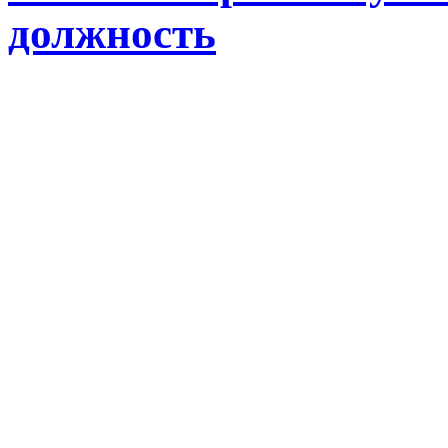
должность