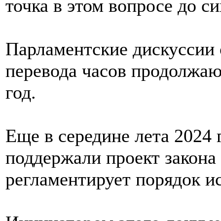
точка в этом вопросе до си
Парламентские дискуссии о
перевода часов продолжаю
год.
Еще в середине лета 2024
поддержали проект закона
регламентирует порядок ис