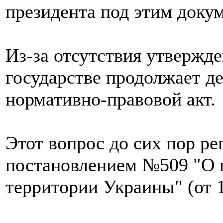
президента под этим докум
Из-за отсутствия утвержде
государстве продолжает д
нормативно-правовой акт.
Этот вопрос до сих пор р
постановлением №509 "О п
территории Украины" (от 1