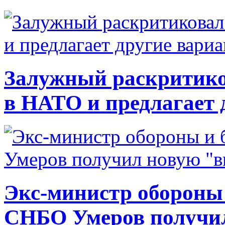
Залужный раскритико
в НАТО и предлагает 
Экс-министр обороны
СНБО Умеров получи