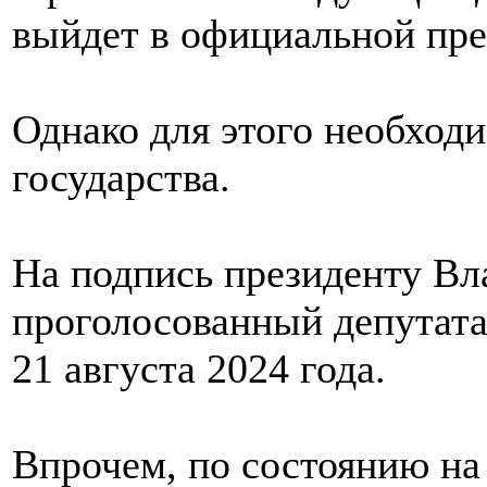
выйдет в официальной пре
Однако для этого необход
государства.
На подпись президенту Вл
проголосованный депутата
21 августа 2024 года.
Впрочем, по состоянию на