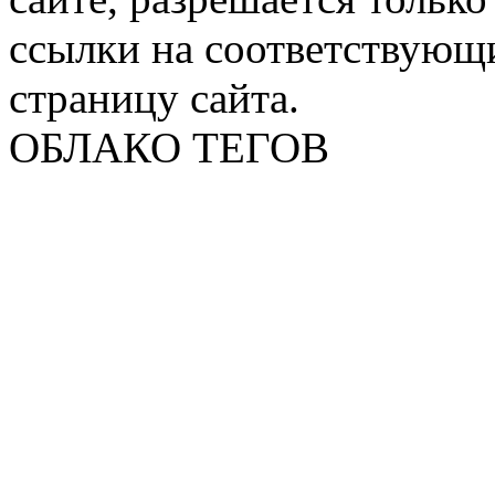
ссылки на соответствующ
страницу сайта.
ОБЛАКО ТЕГОВ