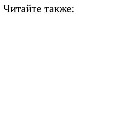
Читайте также: