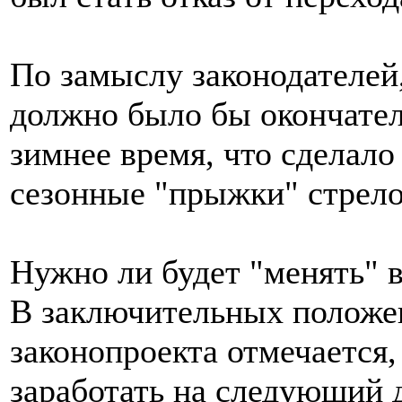
По замыслу законодателей
должно было бы окончател
зимнее время, что сделал
сезонные "прыжки" стрело
Нужно ли будет "менять" 
В заключительных положе
законопроекта отмечается
заработать на следующий д