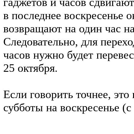
гаджетов и часов сдвигают
в последнее воскресенье ок
возвращают на один час на
Следовательно, для перехо
часов нужно будет перевест
25 октября.
Если говорить точнее, это 
субботы на воскресенье (с 