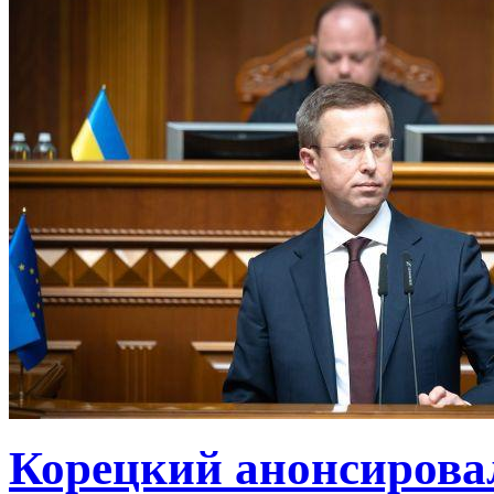
Корецкий анонсирова