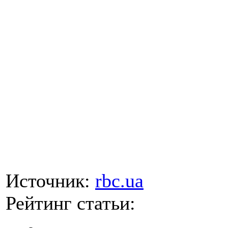
Источник:
rbc.ua
Рейтинг статьи: