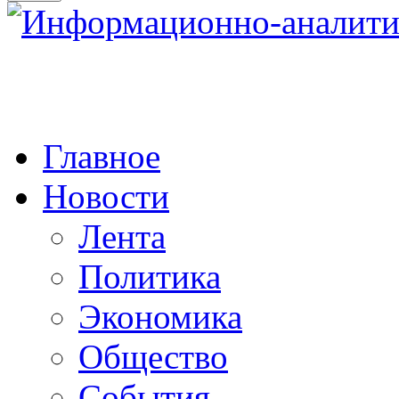
Главное
Новости
Лента
Политика
Экономика
Общество
События