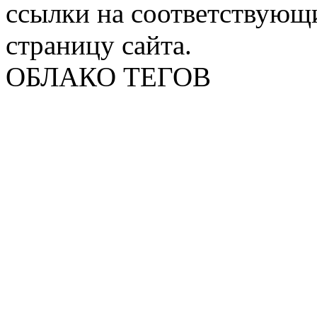
ссылки на соответствующ
страницу сайта.
ОБЛАКО ТЕГОВ