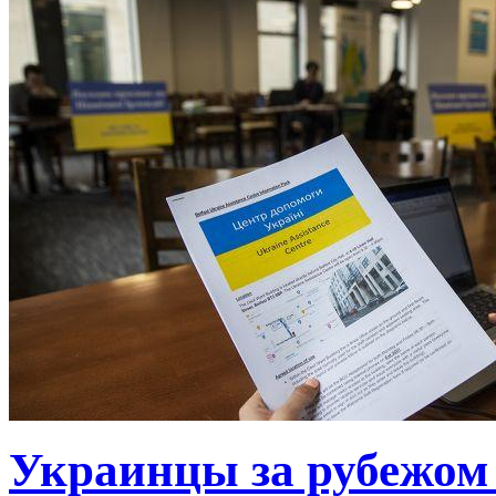
Украинцы за рубежом 