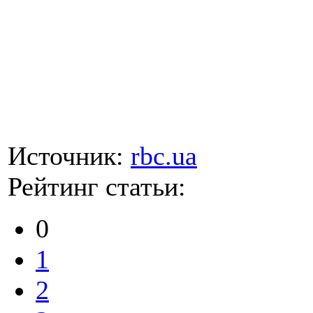
Источник:
rbc.ua
Рейтинг статьи:
0
1
2