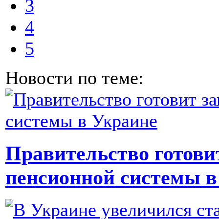
3
4
5
Новости по теме:
Правительство готови
пенсионной системы в