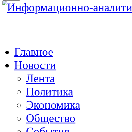
Главное
Новости
Лента
Политика
Экономика
Общество
События