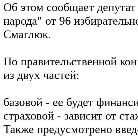
Об этом сообщает депутат
народа" от 96 избирательн
Смаглюк.
По правительственной кон
из двух частей:
базовой - ее будет финанс
страховой - зависит от ст
Также предусмотрено введ