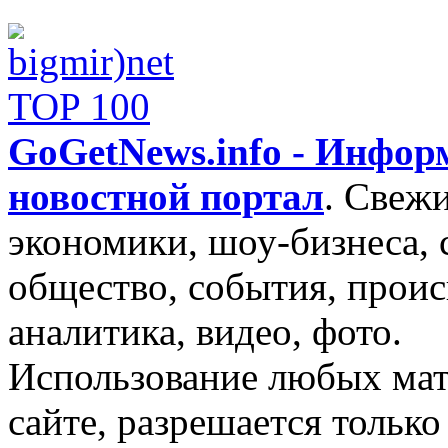
GoGetNews.info - Инфо
новостной портал
.
Свежи
экономики, шоу-бизнеса, 
общество, события, проис
аналитика, видео, фото.
Использование любых мат
сайте, разрешается тольк