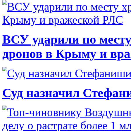
ВСУ ударили по месту
дронов в Крыму и вр
Суд назначил Стефан