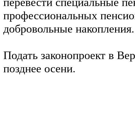
перевести специальные пе
профессиональных пенсио
добровольные накопления.
Подать законопроект в Ве
позднее осени.