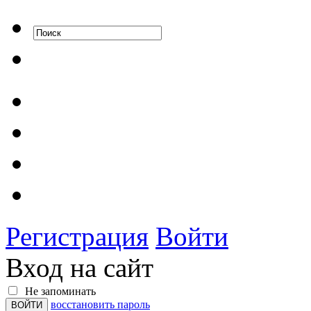
Регистрация
Войти
Вход на сайт
Не запоминать
восстановить пароль