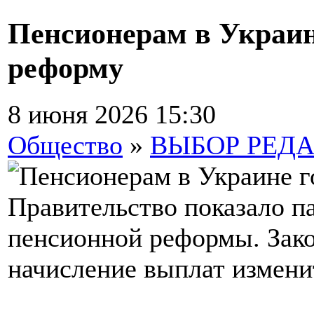
Пенсионерам в Украин
реформу
8 июня 2026 15:30
Общество
»
ВЫБОР РЕД
Правительство показало п
пенсионной реформы. Зако
начисление выплат измени