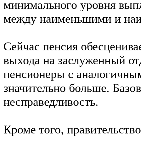
минимального уровня выпл
между наименьшими и на
Сейчас пенсия обесценивае
выхода на заслуженный от
пенсионеры с аналогичным
значительно больше. Базов
несправедливость.
Кроме того, правительство