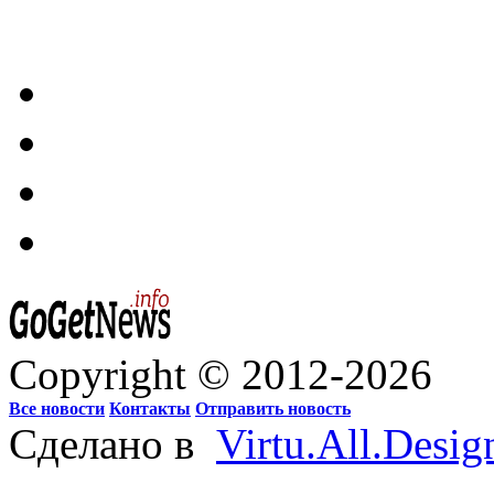
Copyright © 2012-2026
Все новости
Контакты
Отправить новость
Сделано в
Virtu.All.Desig