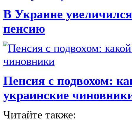
В Украине увеличился
пенсию
Пенсия с подвохом: ка
украинские чиновник
Читайте также: