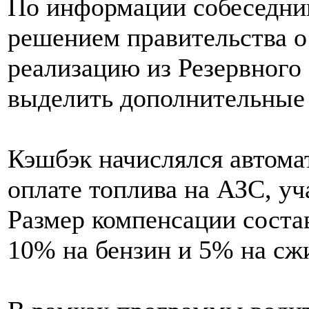
По информации собеседни
решением правительства о
реализацию из Резервного
выделить дополнительные 
Кэшбэк начислялся автома
оплате топлива на АЗС, у
Размер компенсации соста
10% на бензин и 5% на сж