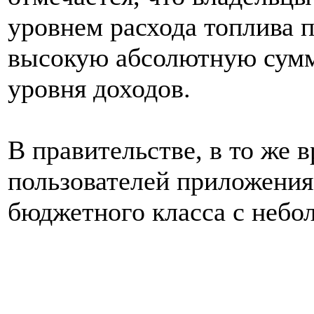
уровнем расхода топлива 
высокую абсолютную сумм
уровня доходов.
В правительстве, в то же 
пользователей приложени
бюджетного класса с небо