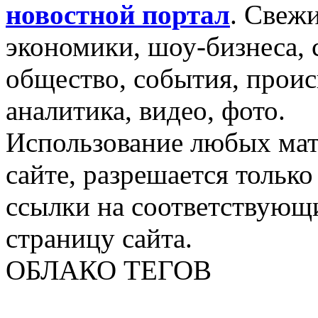
новостной портал
.
Свежи
экономики, шоу-бизнеса, 
общество, события, проис
аналитика, видео, фото.
Использование любых мат
сайте, разрешается тольк
ссылки на соответствующ
страницу сайта.
ОБЛАКО ТЕГОВ