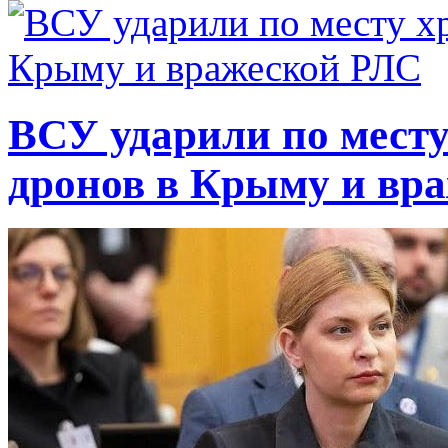
ВСУ ударили по месту
дронов в Крыму и вр