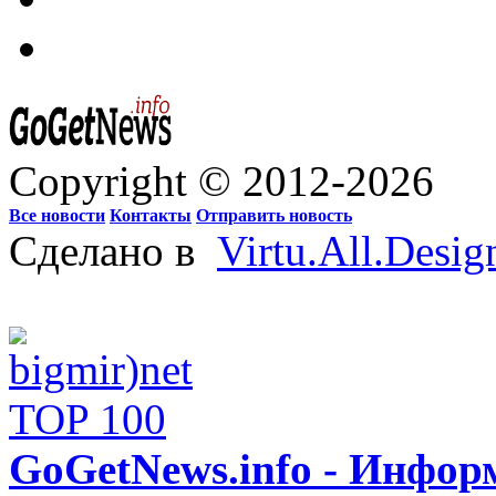
Copyright © 2012-2026
Все новости
Контакты
Отправить новость
Сделано в
Virtu.All.Desig
GoGetNews.info - Инфо