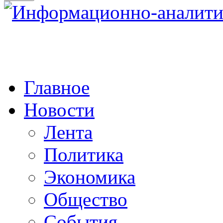
Главное
Новости
Лента
Политика
Экономика
Общество
События