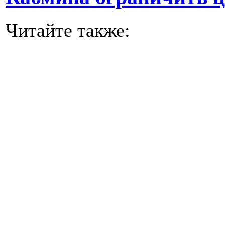
Читайте также: