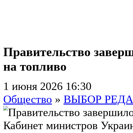
Правительство завер
на топливо
1 июня 2026 16:30
Общество
»
ВЫБОР РЕД
Кабинет министров Украи