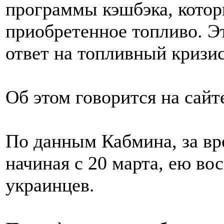
программы кэшбэка, котор
приобретенное топливо. Э
ответ на топливный кризи
Об этом говорится на сайт
По данным Кабмина, за вр
начиная с 20 марта, ею во
украинцев.