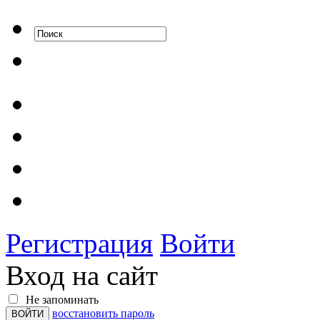
Регистрация
Войти
Вход на сайт
Не запоминать
восстановить пароль