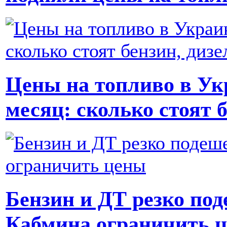
Цены на топливо в Ук
месяц: сколько стоят б
Бензин и ДТ резко по
Кабмина ограничить 