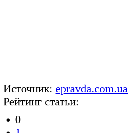
Источник:
epravda.com.ua
Рейтинг статьи:
0
1