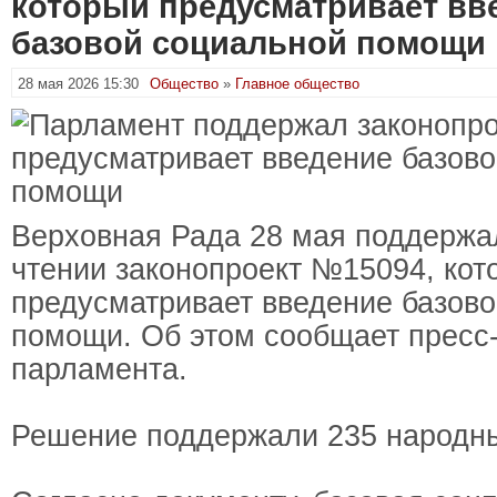
который предусматривает вв
базовой социальной помощи
28 мая 2026 15:30
Общество
»
Главное общество
Верховная Рада 28 мая поддержа
чтении законопроект №15094, кот
предусматривает введение базов
помощи. Об этом сообщает пресс
парламента.
Решение поддержали 235 народны