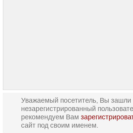
Уважаемый посетитель, Вы зашли 
незарегистрированный пользоват
рекомендуем Вам
зарегистрирова
сайт под своим именем.