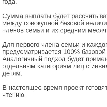
года.
Сумма выплаты будет рассчитыват
между совокупной базовой величи
членов семьи и их средним меся
Для первого члена семьи и каждо
предусматривается 100% базовой
Аналогичный подход будет примен
отдельным категориям лиц с инва
детям.
В настоящее время проект готовят
чтению.