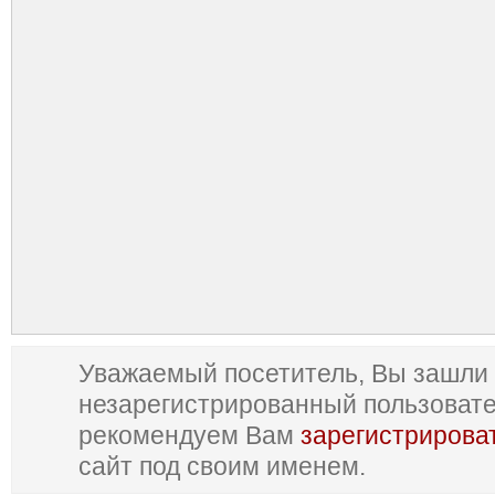
Уважаемый посетитель, Вы зашли 
незарегистрированный пользоват
рекомендуем Вам
зарегистрирова
сайт под своим именем.