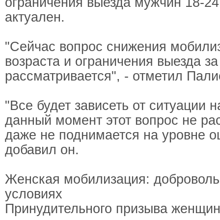
ограничения выезда мужчин 18-24
актуален.
"Сейчас вопрос снижения мобили
возраста и ограничения выезда за
рассматривается", - отметил Пали
"Все будет зависеть от ситуации н
данный момент этот вопрос не ра
даже не поднимается на уровне оц
добавил он.
Женская мобилизация: доброволь
условиях
Принудительного призыва женщин