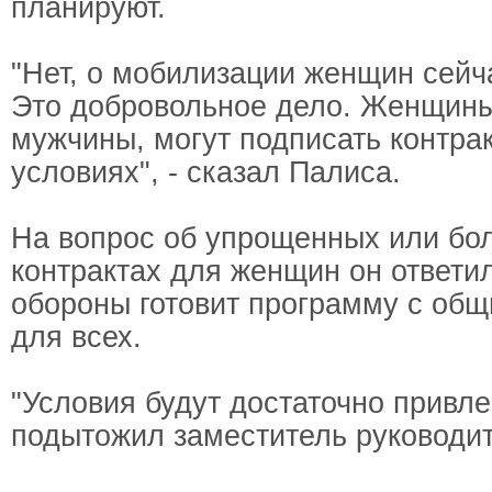
планируют.
"Нет, о мобилизации женщин сейча
Это добровольное дело. Женщины,
мужчины, могут подписать контра
условиях", - сказал Палиса.
На вопрос об упрощенных или бол
контрактах для женщин он ответи
обороны готовит программу с об
для всех.
"Условия будут достаточно привле
подытожил заместитель руководи