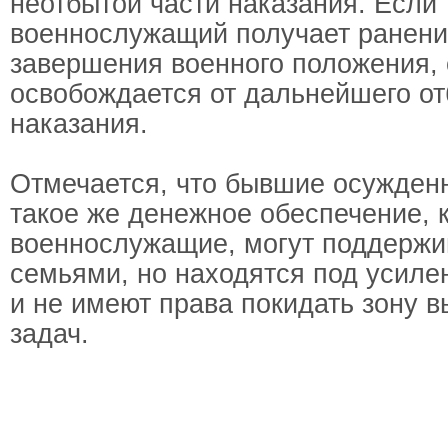
неотбытой части наказания. Если
военнослужащий получает ранени
завершения военного положения, 
освобождается от дальнейшего о
наказания.
Отмечается, что бывшие осужден
такое же денежное обеспечение, к
военнослужащие, могут поддержив
семьями, но находятся под усил
и не имеют права покидать зону 
задач.