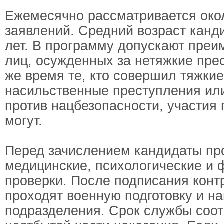
Ежемесячно рассматривается око
заявлений. Средний возраст канди
лет. В программу допускают пре
лиц, осужденных за нетяжкие прес
же время те, кто совершил тяжкие
насильственные преступления ил
против нацбезопасности, участия
могут.
Перед зачислением кандидаты пр
медицинские, психологические и 
проверки. После подписания конт
проходят военную подготовку и н
подразделения. Срок службы соот