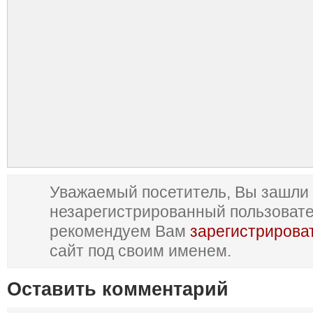
Уважаемый посетитель, Вы зашли 
незарегистрированный пользоват
рекомендуем Вам
зарегистрирова
сайт под своим именем.
Оставить комментарий