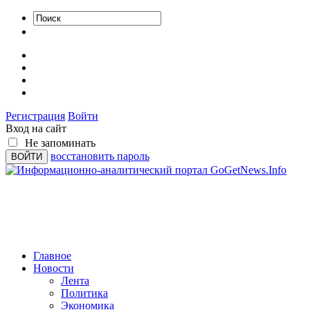
Регистрация
Войти
Вход на сайт
Не запоминать
восстановить пароль
Главное
Новости
Лента
Политика
Экономика