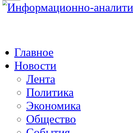
Главное
Новости
Лента
Политика
Экономика
Общество
События