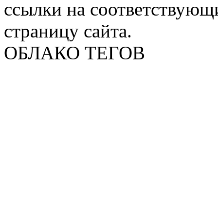
ссылки на соответствующ
страницу сайта.
ОБЛАКО ТЕГОВ