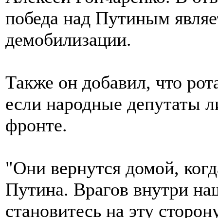
победа над Путиным явля
демобилизации.
Также он добавил, что ро
если народные депутаты л
фронте.
"Они вернутся домой, когд
Путина. Врагов внутри на
становитесь на эту сторон