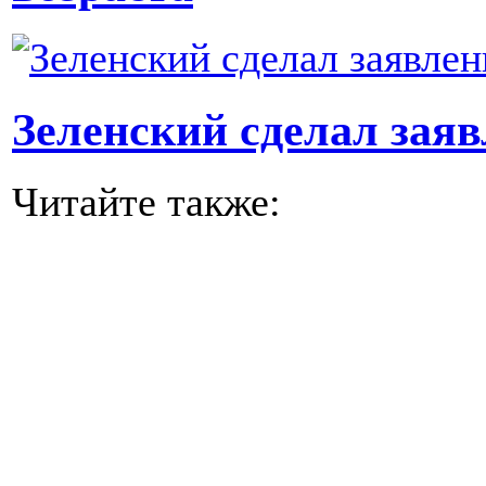
Зеленский сделал зая
Читайте также: