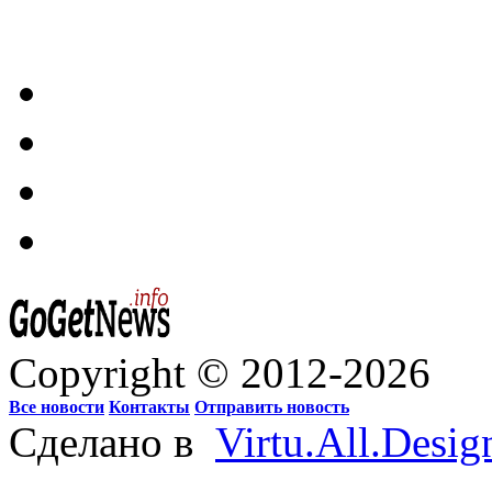
Copyright © 2012-2026
Все новости
Контакты
Отправить новость
Сделано в
Virtu.All.Desig