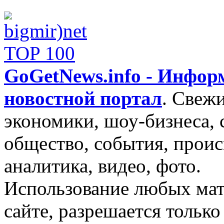
GoGetNews.info - Инфо
новостной портал
.
Свежи
экономики, шоу-бизнеса, 
общество, события, проис
аналитика, видео, фото.
Использование любых мат
сайте, разрешается тольк