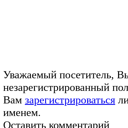
Уважаемый посетитель, Вы
незарегистрированный пол
Вам
зарегистрироваться
ли
именем.
Оставить комментарий