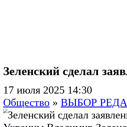
Зеленский сделал заяв
17 июля 2025 14:30
Общество
»
ВЫБОР РЕД