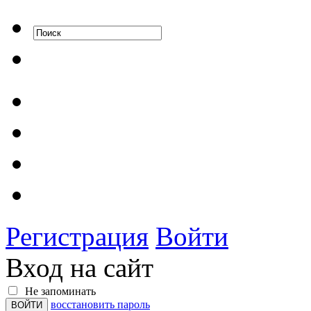
Регистрация
Войти
Вход на сайт
Не запоминать
восстановить пароль