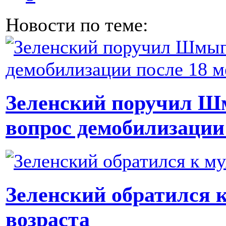
Новости по теме:
Зеленский поручил Ш
вопрос демобилизации
Зеленский обратился 
возраста