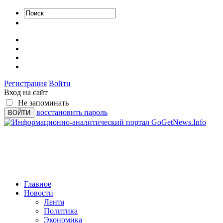
Регистрация
Войти
Вход на сайт
Не запоминать
восстановить пароль
Главное
Новости
Лента
Политика
Экономика