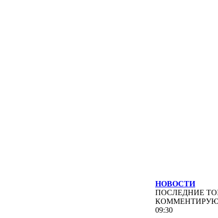
НОВОСТИ
ПОСЛЕДНИЕ
ТО
КОММЕНТИРУ
09:30