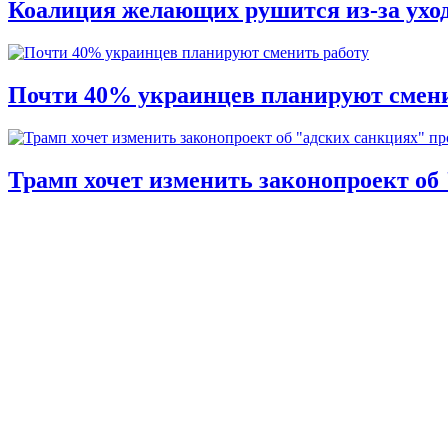
Коалиция желающих рушится из-за ухо
Почти 40% украинцев планируют смени
Трамп хочет изменить законопроект об