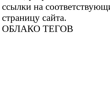
ссылки на соответствующ
страницу сайта.
ОБЛАКО ТЕГОВ