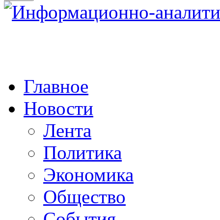
Главное
Новости
Лента
Политика
Экономика
Общество
События