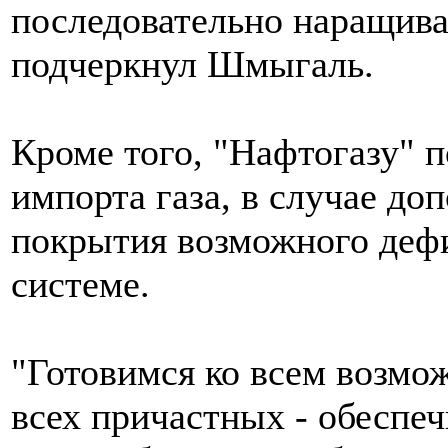
последовательно наращива
подчеркнул Шмыгаль.
Кроме того, "Нафтогазу" 
импорта газа, в случае до
покрытия возможного дефи
системе.
"Готовимся ко всем возмо
всех причастных - обеспе