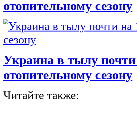
отопительному сезону
Украина в тылу почти
отопительному сезону
Читайте также: