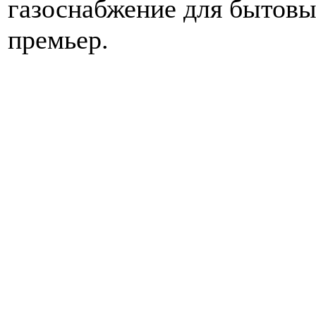
газоснабжение для бытовы
премьер.