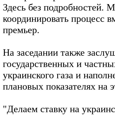
Здесь без подробностей. 
координировать процесс вм
премьер.
На заседании также заслу
государственных и частны
украинского газа и наполн
плановых показателях на э
"Делаем ставку на украин