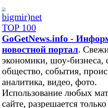
GoGetNews.info - Инфо
новостной портал
.
Свежи
экономики, шоу-бизнеса, 
общество, события, проис
аналитика, видео, фото.
Использование любых мат
сайте, разрешается тольк