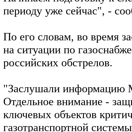
периоду уже сейчас", - с
По его словам, во время з
на ситуации по газоснабже
российских обстрелов.
"Заслушали информацию М
Отдельное внимание - защ
ключевых объектов крити
газотранспортной системы