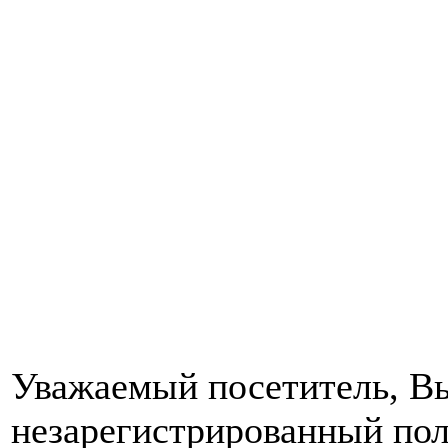
Уважаемый посетитель, Вы
незарегистрированный пол