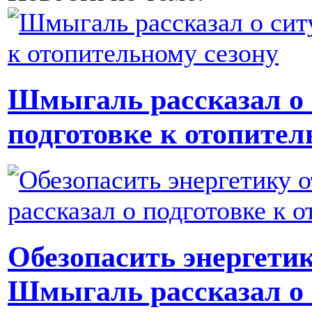
Шмыгаль рассказал о 
подготовке к отопител
Обезопасить энергетик
Шмыгаль рассказал о 