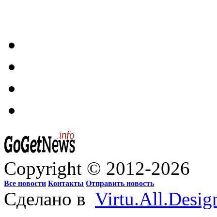
Copyright © 2012-2026
Все новости
Контакты
Отправить новость
Сделано в
Virtu.All.Desig