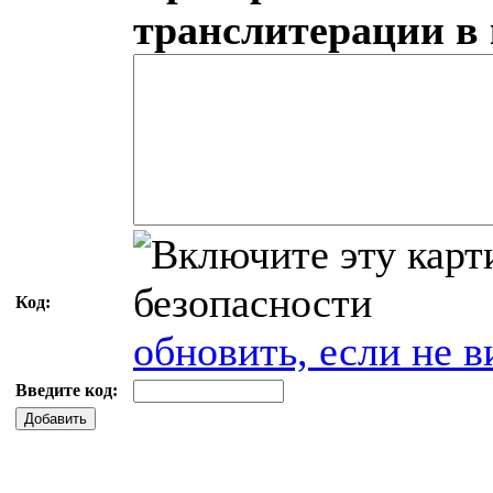
транслитерации в
Код:
обновить, если не в
Введите код:
Добавить