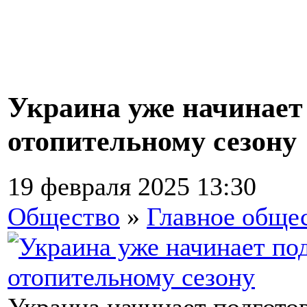
Украина уже начинает
отопительному сезону
19 февраля 2025 13:30
Общество
»
Главное обще