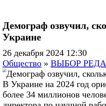
Демограф озвучил, ск
Украине
26 декабря 2024 12:30
Общество
»
ВЫБОР РЕД
В Украине на 2024 год ор
более 34 миллионов челове
директора по научной раб