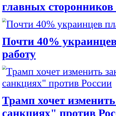
главных сторонников
Почти 40% украинцев
работу
Трамп хочет изменить
санкциях" против Ро