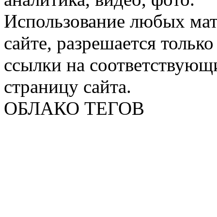
Использование любых мат
сайте, разрешается тольк
ссылки на соответствующ
страницу сайта.
ОБЛАКО ТЕГОВ