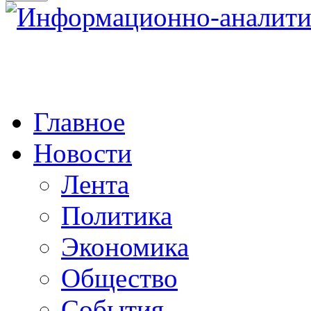
Главное
Новости
Лента
Политика
Экономика
Общество
События