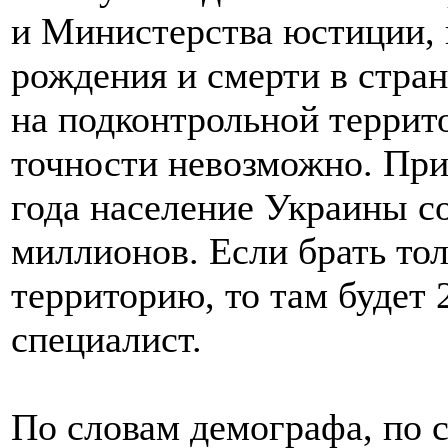
и Министерства юстиции, 
рождения и смерти в стран
на подконтрольной террит
точности невозможно. При
года население Украины со
миллионов. Если брать то
территорию, то там будет 
специалист.
По словам демографа, по с