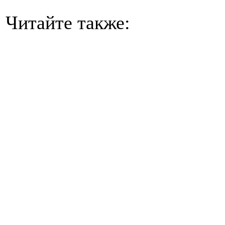
Читайте также: