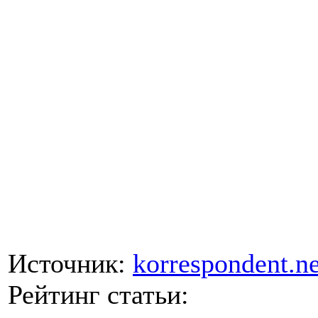
Источник:
korrespondent.ne
Рейтинг статьи: