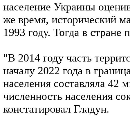
население Украины оценива
же время, исторический м
1993 году. Тогда в стране 
"В 2014 году часть террит
началу 2022 года в границ
населения составляла 42 ми
численность населения сок
констатировал Гладун.