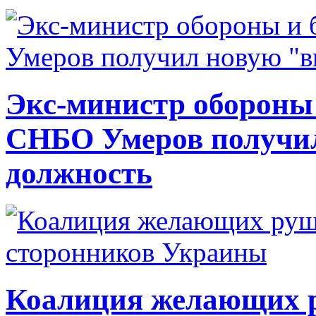
Экс-министр обороны
СНБО Умеров получи
должность
Коалиция желающих ру