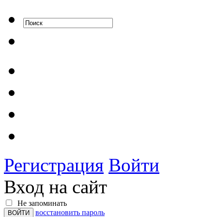
Регистрация
Войти
Вход на сайт
Не запоминать
восстановить пароль