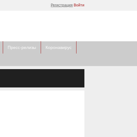
Регистрация
Войти
Пресс-релизы
Коронавирус