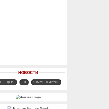
НОВОСТИ
ОСЛЕДНИЕ
ТОП
КОММЕНТИРУЮТ