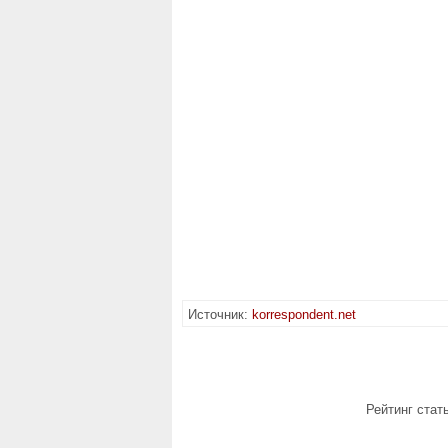
Источник:
korrespondent.net
Рейтинг стат