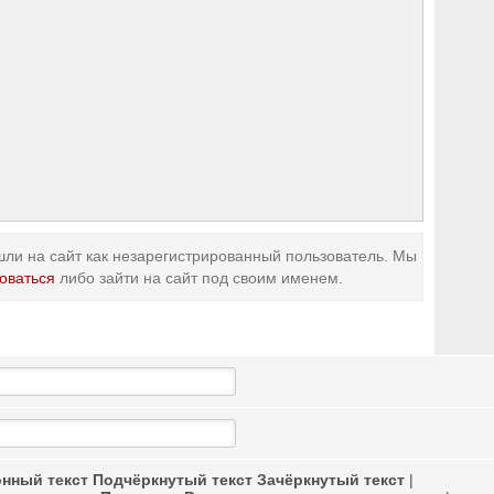
ли на сайт как незарегистрированный пользователь. Мы
оваться
либо зайти на сайт под своим именем.
нный текст
Подчёркнутый текст
Зачёркнутый текст
|