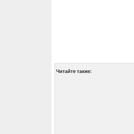
Читайте также: