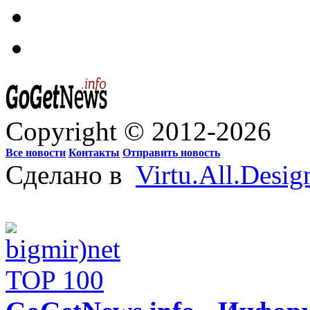
Copyright © 2012-2026
Все новости
Контакты
Отправить новость
Сделано в
Virtu.All.Desig