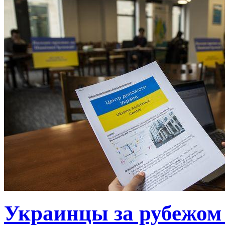
Украинцы за рубежом 