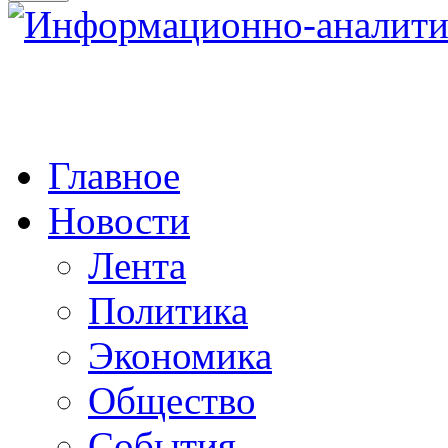
Главное
Новости
Лента
Политика
Экономика
Общество
События