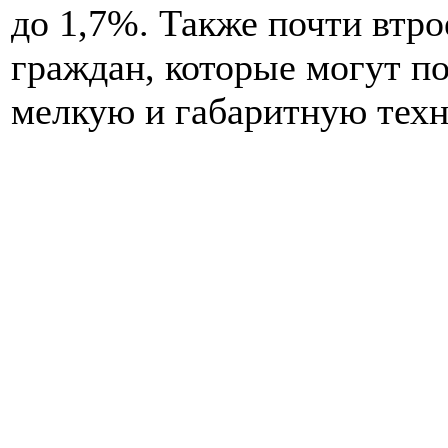
до 1,7%. Также почти втро
граждан, которые могут поз
мелкую и габаритную техн