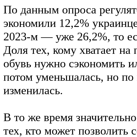
По данным опроса регулято
экономили 12,2% украинцев
2023-м — уже 26,2%, то ес
Доля тех, кому хватает на 
обувь нужно сэкономить ил
потом уменьшалась, но по 
изменилась.
В то же время значительно
тех, кто может позволить 