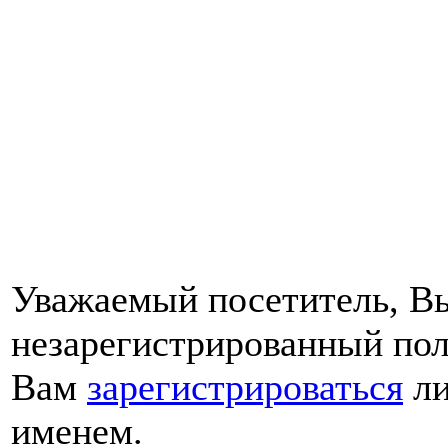
Уважаемый посетитель, Вы
незарегистрированный пол
Вам
зарегистрироваться
ли
именем.