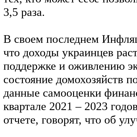
3,5 раза.
В своем последнем Инфля
что доходы украинцев рас
поддержке и оживлению эк
состояние домохозяйств п
данные самооценки финанс
квартале 2021 – 2023 годо
отчете, говорят, что об у