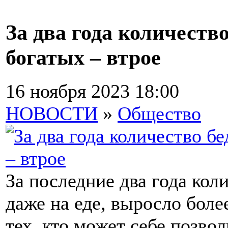
За два года количеств
богатых – втрое
16 ноября 2023 18:00
НОВОСТИ
»
Общество
За последние два года кол
даже на еде, выросло более
тех, кто может себе позво