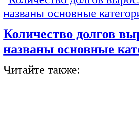
Количество долгов выр
названы основные кат
Читайте также: