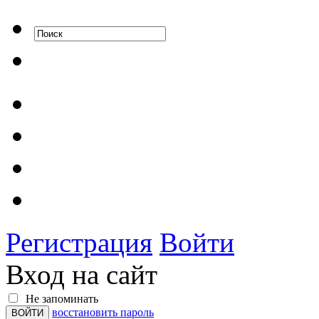
Регистрация
Войти
Вход на сайт
Не запоминать
восстановить пароль