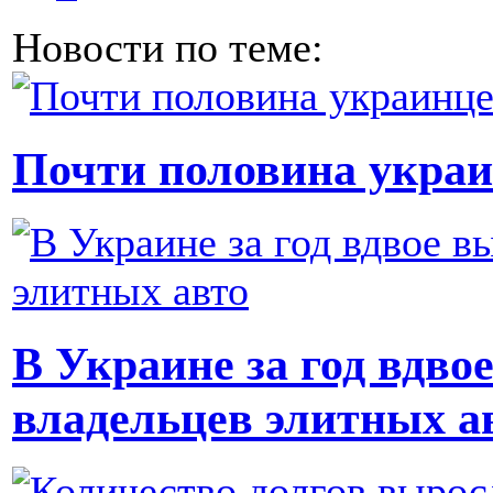
Новости по теме:
Почти половина украи
В Украине за год вдво
владельцев элитных а