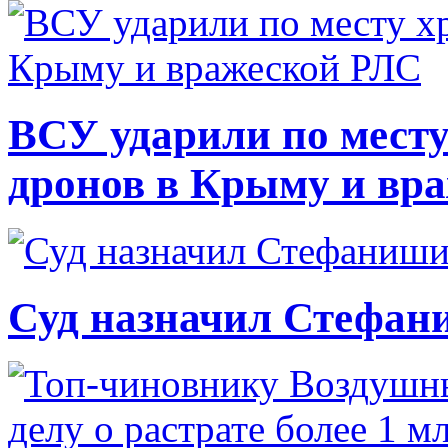
ВСУ ударили по месту
дронов в Крыму и вр
Суд назначил Стефан