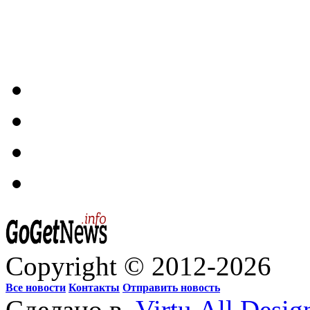
Copyright © 2012-2026
Все новости
Контакты
Отправить новость
Сделано в
Virtu.All.Desig