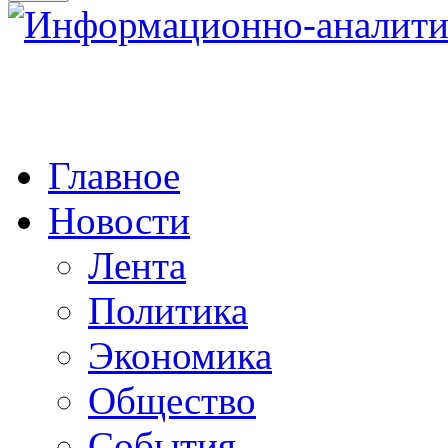
Главное
Новости
Лента
Политика
Экономика
Общество
События