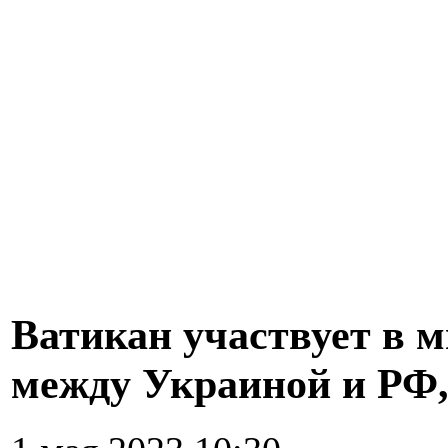
Ватикан участвует в 
между Украиной и РФ,