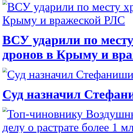
ВСУ ударили по месту
дронов в Крыму и вр
Суд назначил Стефан