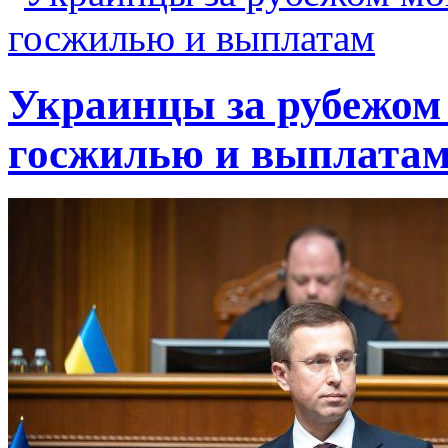
Украинцы за рубежом 
госжилью и выплата