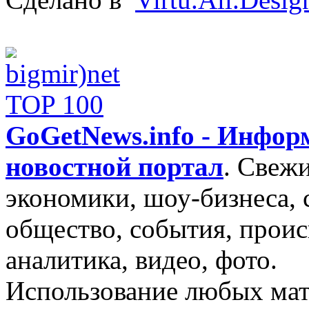
GoGetNews.info - Инфо
новостной портал
.
Свежи
экономики, шоу-бизнеса, 
общество, события, проис
аналитика, видео, фото.
Использование любых мат