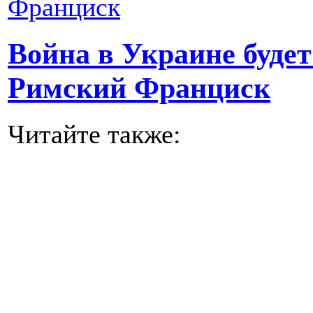
Война в Украине будет
Римский Франциск
Читайте также: