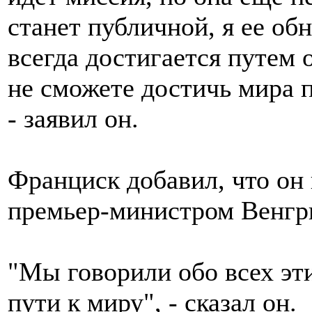
станет публичной, я ее об
всегда достигается путем 
не сможете достичь мира п
- заявил он.
Франциск добавил, что он 
премьер-министром Венгр
"Мы говорили обо всех эт
пути к миру", - сказал он.