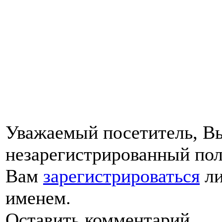
Уважаемый посетитель, Вы
незарегистрированный пол
Вам
зарегистрироваться
ли
именем.
Оставить комментарий