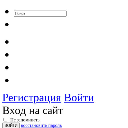
Регистрация
Войти
Вход на сайт
Не запоминать
восстановить пароль