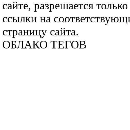
сайте, разрешается тольк
ссылки на соответствующ
страницу сайта.
ОБЛАКО ТЕГОВ