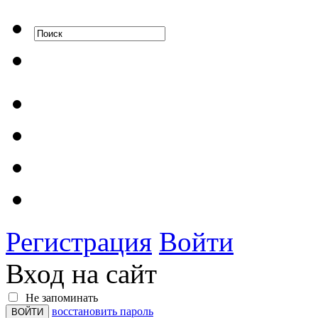
Регистрация
Войти
Вход на сайт
Не запоминать
восстановить пароль