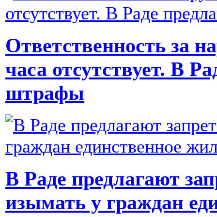
Ответственность за н
часа отсутствует. В Р
штрафы
В Раде предлагают за
изымать у граждан ед