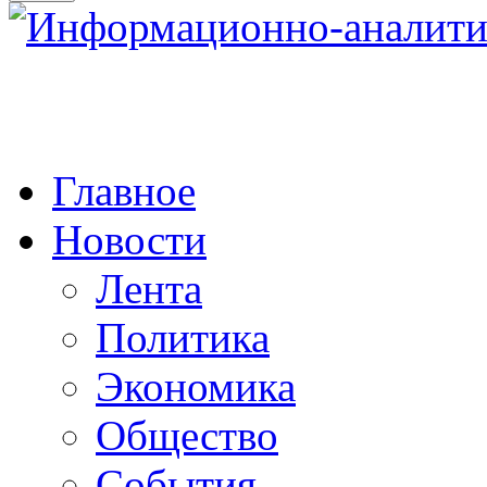
Главное
Новости
Лента
Политика
Экономика
Общество
События