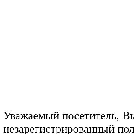
Уважаемый посетитель, Вы
незарегистрированный пол