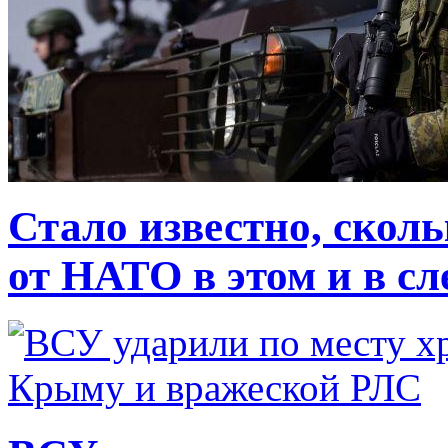
Стало известно, скол
от НАТО в этом и в с