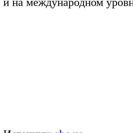
и на международном уровн