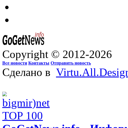
Copyright © 2012-2026
Все новости
Контакты
Отправить новость
Сделано в
Virtu.All.Desig