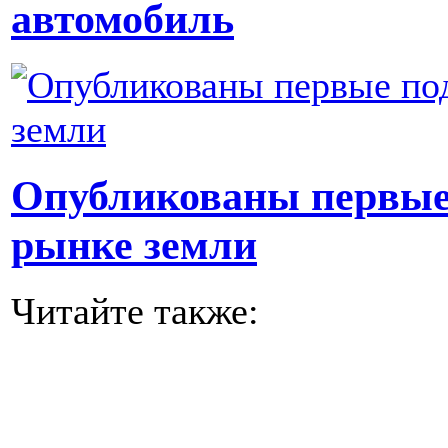
автомобиль
Опубликованы первые
рынке земли
Читайте также: