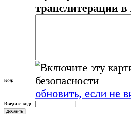
транслитерации в
Код:
обновить, если не в
Введите код:
Добавить