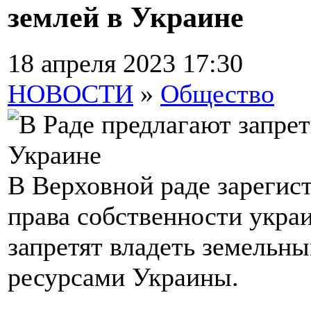
землей в Украине
18 апреля 2023 17:30
НОВОСТИ
»
Общество
В Верховной раде зарегист
права собственности укра
запретят владеть земельн
ресурсами Украины.