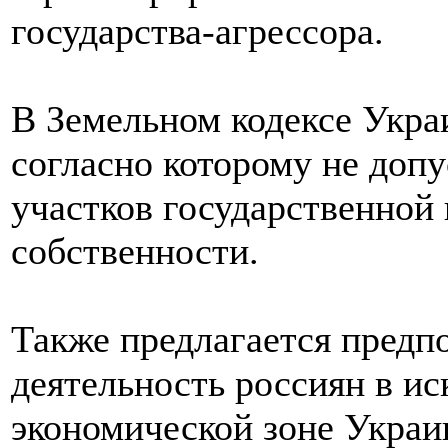
государства-агрессора.
В Земельном кодексе Укра
согласно которому не доп
участков государственной
собственности.
Также предлагается предпо
деятельность россиян в и
экономической зоне Украи