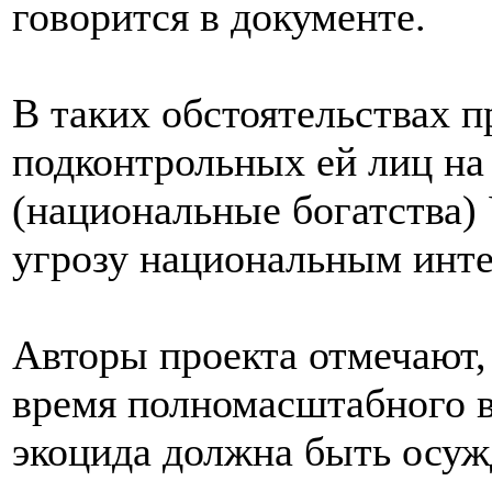
говорится в документе.
В таких обстоятельствах 
подконтрольных ей лиц на
(национальные богатства)
угрозу национальным инте
Авторы проекта отмечают,
время полномасштабного в
экоцида должна быть осуж