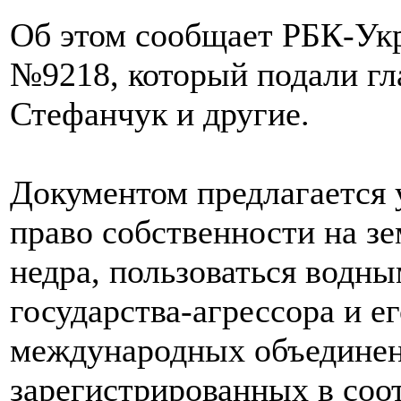
Об этом сообщает РБК-Укр
№9218, который подали гл
Стефанчук и другие.
Документом предлагается 
право собственности на зе
недра, пользоваться водны
государства-агрессора и е
международных объединени
зарегистрированных в соо