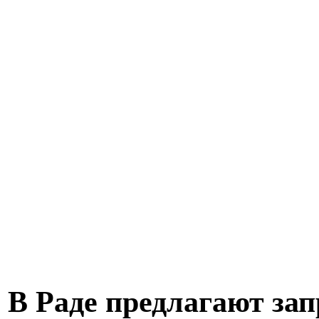
В Раде предлагают за